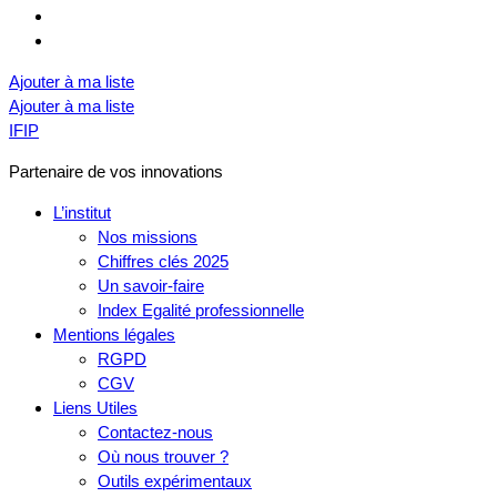
Ajouter à ma liste
Ajouter à ma liste
IFIP
Partenaire de vos innovations
L’institut
Nos missions
Chiffres clés 2025
Un savoir-faire
Index Egalité professionnelle
Mentions légales
RGPD
CGV
Liens Utiles
Contactez-nous
Où nous trouver ?
Outils expérimentaux