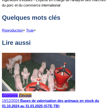
du porc et du commerce international
Quelques mots clés
Reproduction
+
Truie
+
Lire aussi
Économie
Élevage
19/12/2024
Bases de valorisation des animaux en stock du
01.10.2024 au 31.03.2025 (GTE-TB)