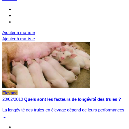
Ajouter à ma liste
Ajouter à ma liste
Élevage
20/02/2019
Quels sont les facteurs de longévité des truies ?
La longévité des truies en élevage dépend de leurs performances,
…