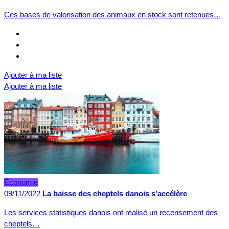
Ces bases de valorisation des animaux en stock sont retenues…
Ajouter à ma liste
Ajouter à ma liste
Économie
09/11/2022
La baisse des cheptels danois s’accélère
Les services statistiques danois ont réalisé un recensement des
cheptels…