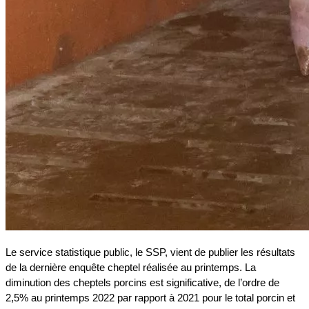
Le service statistique public, le SSP, vient de publier les résultats
de la dernière enquête cheptel réalisée au printemps. La
diminution des cheptels porcins est significative, de l’ordre de
2,5% au printemps 2022 par rapport à 2021 pour le total porcin et