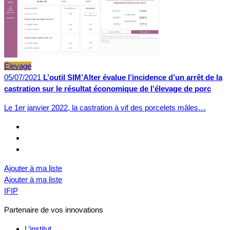
Élevage
05/07/2021
L’outil SIM’Alter évalue l’incidence d’un arrêt de la
castration sur le résultat économique de l’élevage de porc
Le 1er janvier 2022, la castration à vif des porcelets mâles…
Ajouter à ma liste
Ajouter à ma liste
IFIP
Partenaire de vos innovations
L’institut