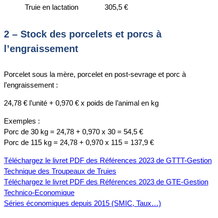
Truie en lactation
305,5 €
2 – Stock des porcelets et porcs à
l’engraissement
Porcelet sous la mère, porcelet en post-sevrage et porc à
l’engraissement :
24,78 € l’unité + 0,970 € x poids de l’animal en kg
Exemples :
Porc de 30 kg = 24,78 + 0,970 x 30 = 54,5 €
Porc de 115 kg = 24,78 + 0,970 x 115 = 137,9 €
Téléchargez le livret PDF des Références 2023 de GTTT-Gestion
Technique des Troupeaux de Truies
Téléchargez le livret PDF des Références 2023 de GTE-Gestion
Technico-Economique
Séries économiques depuis 2015 (SMIC, Taux…)