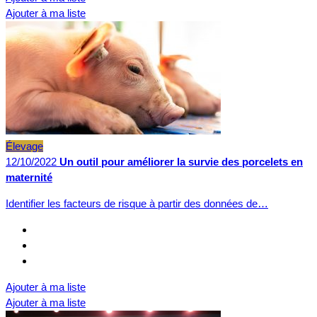
Ajouter à ma liste
Élevage
12/10/2022
Un outil pour améliorer la survie des porcelets en
maternité
Identifier les facteurs de risque à partir des données de…
Ajouter à ma liste
Ajouter à ma liste