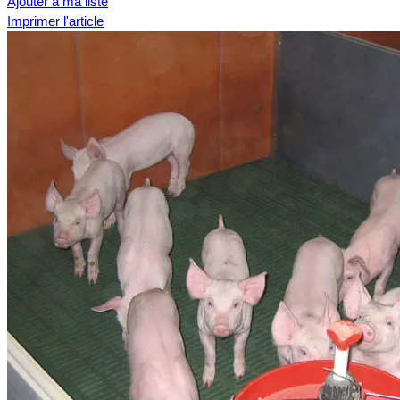
Ajouter à ma liste
Imprimer l'article