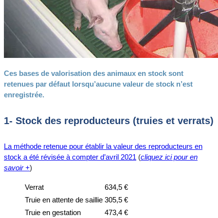
Ces bases de valorisation des animaux en stock sont
retenues par défaut lorsqu’aucune valeur de stock n’est
enregistrée.
1- Stock des reproducteurs (truies et verrats)
La méthode retenue pour établir la valeur des reproducteurs en
stock a été révisée à compter d’avril 2021
(
cliquez ici pour en
savoir +
)
Verrat
634,5 €
Truie en attente de saillie
305,5 €
Truie en gestation
473,4 €