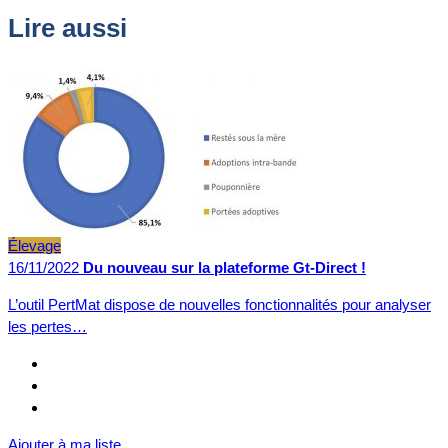
Lire aussi
Élevage
16/11/2022
Du nouveau sur la plateforme Gt-Direct !
L’outil PertMat dispose de nouvelles fonctionnalités pour analyser
les pertes…
Ajouter à ma liste