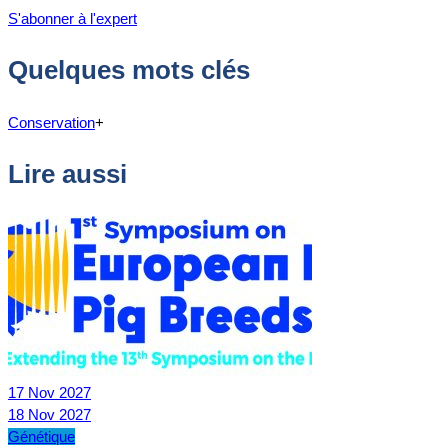
S'abonner à l'expert
Quelques mots clés
Conservation
+
Lire aussi
17
Nov
2027
18
Nov
2027
Génétique