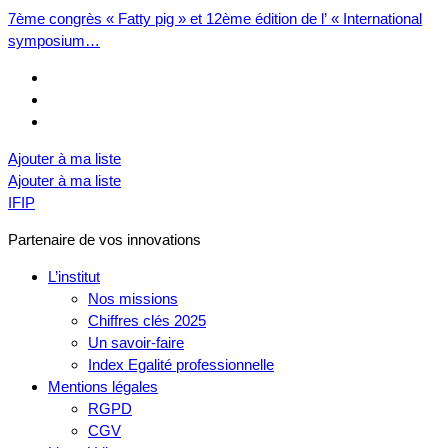
7ème congrès « Fatty pig » et 12ème édition de l’ « International
symposium…
Ajouter à ma liste
Ajouter à ma liste
IFIP
Partenaire de vos innovations
L’institut
Nos missions
Chiffres clés 2025
Un savoir-faire
Index Egalité professionnelle
Mentions légales
RGPD
CGV