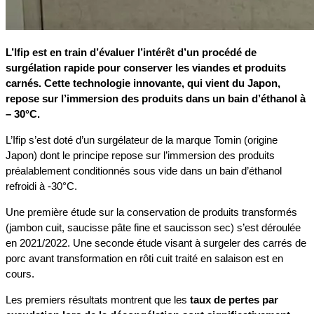
L’Ifip est en train d’évaluer l’intérêt d’un procédé de
surgélation rapide pour conserver les viandes et produits
carnés. Cette technologie innovante, qui vient du Japon,
repose sur l’immersion des produits dans un bain d’éthanol à
– 30°C.
L’Ifip s’est doté d’un surgélateur de la marque Tomin (origine
Japon) dont le principe repose sur l’immersion des produits
préalablement conditionnés sous vide dans un bain d’éthanol
refroidi à -30°C.
Une première étude sur la conservation de produits transformés
(jambon cuit, saucisse pâte fine et saucisson sec) s’est déroulée
en 2021/2022. Une seconde étude visant à surgeler des carrés de
porc avant transformation en rôti cuit traité en salaison est en
cours.
Les premiers résultats montrent que les
taux de pertes par