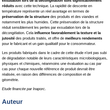
exsudation lors de la décongélation sont significativement
réduits
avec cette technique. La rapidité de descente en
température représente un réel avantage en termes de
préservation de la structure
des produits et des viandes et
notamment les plus humides. Cette préservation de la structure
réduit sensiblement les pertes par exsudation lors de la
décongélation. Cela
influence favorablement la texture et la
jutosité
des produits traités, et offre de
meilleurs rendements
pour le fabricant et un gain qualitatif pour le consommateur.
Les produits fabriqués dans le cadre de cette étude n’ont pas subi
de dégradation notable de leurs caractéristiques microbiologiques,
physiques et chimiques, néanmoins une évaluation au cas par
cas pour chaque nouvelle référence de produit devrait être
réalisée, en raison des différences de composition et de
géométrie.
Etude financée par Inaporc.
Auteur