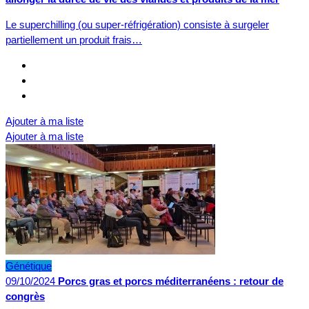
Le superchilling (ou super-réfrigération) consiste à surgeler
partiellement un produit frais…
Ajouter à ma liste
Ajouter à ma liste
Génétique
09/10/2024
Porcs gras et porcs méditerranéens : retour de
congrès