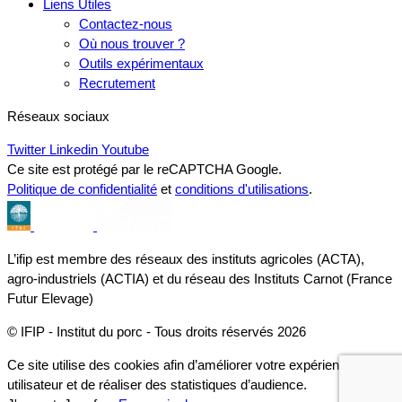
Liens Utiles
Contactez-nous
Où nous trouver ?
Outils expérimentaux
Recrutement
Réseaux sociaux
Twitter
Linkedin
Youtube
Ce site est protégé par le reCAPTCHA Google.
Politique de confidentialité
et
conditions d'utilisations
.
L’ifip est membre des réseaux des instituts agricoles (ACTA),
agro-industriels (ACTIA) et du réseau des Instituts Carnot (France
Futur Elevage)
© IFIP - Institut du porc - Tous droits réservés 2026
Ce site utilise des cookies afin d’améliorer votre expérience
utilisateur et de réaliser des statistiques d’audience.