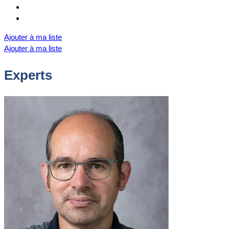
Ajouter à ma liste
Ajouter à ma liste
Experts