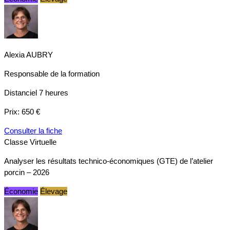
Alexia AUBRY
Responsable de la formation
Distanciel
7 heures
Prix:
650 €
Consulter la fiche
Classe Virtuelle
Analyser les résultats technico-économiques (GTE) de l’atelier
porcin – 2026
Économie
Élevage