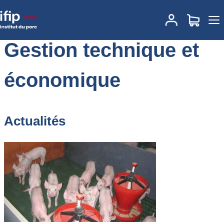
Accueil
Gestion technique et économique
Gestion technique et
économique
Actualités