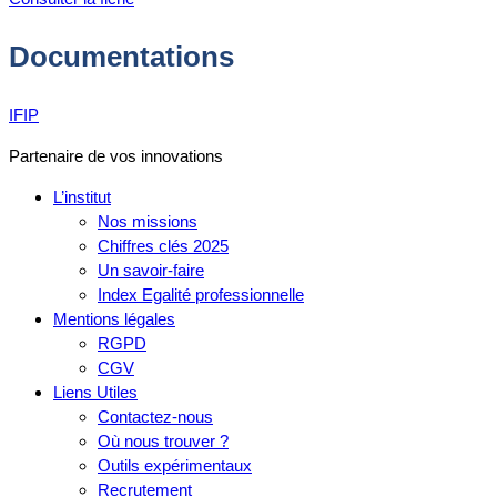
Documentations
IFIP
Partenaire de vos innovations
L’institut
Nos missions
Chiffres clés 2025
Un savoir-faire
Index Egalité professionnelle
Mentions légales
RGPD
CGV
Liens Utiles
Contactez-nous
Où nous trouver ?
Outils expérimentaux
Recrutement