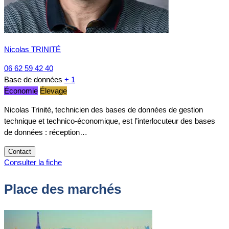
Nicolas TRINITÉ
06 62 59 42 40
Base de données
+ 1
Économie
Élevage
Nicolas Trinité, technicien des bases de données de gestion
technique et technico-économique, est l’interlocuteur des bases
de données : réception…
Contact
Consulter la fiche
Place des marchés