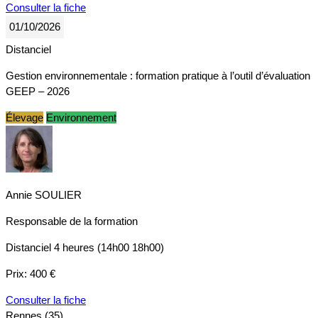
Consulter la fiche
01/10/2026
Distanciel
Gestion environnementale : formation pratique à l’outil d’évaluation
GEEP – 2026
Élevage
Environnement
Annie SOULIER
Responsable de la formation
Distanciel
4 heures (14h00 18h00)
Prix:
400 €
Consulter la fiche
Rennes (35)