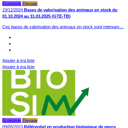
Économie
Élevage
19/12/2024
Bases de valorisation des animaux en stock du
01.10.2024 au 31.03.2025 (GTE-TB)
Ces bases de valorisation des animaux en stock sont retenues…
Ajouter à ma liste
Ajouter à ma liste
Économie
Élevage
09/05/2023
Référentiel en production biologique de porcs