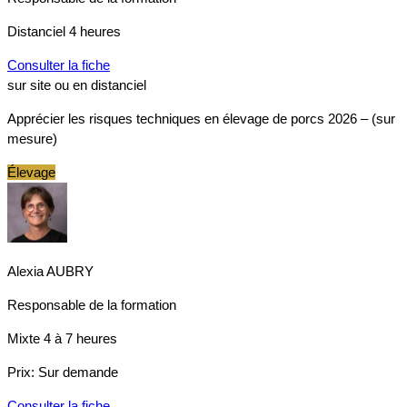
Distanciel
4 heures
Consulter la fiche
sur site ou en distanciel
Apprécier les risques techniques en élevage de porcs 2026 – (sur
mesure)
Élevage
Alexia AUBRY
Responsable de la formation
Mixte
4 à 7 heures
Prix:
Sur demande
Consulter la fiche