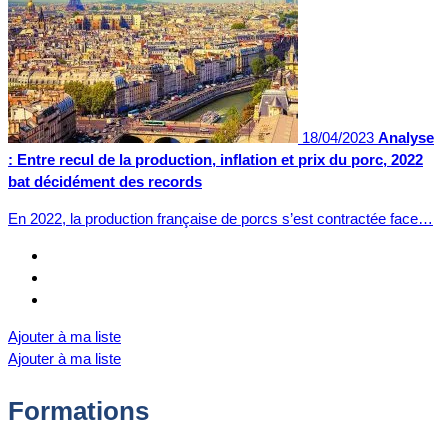
18/04/2023
Analyse
: Entre recul de la production, inflation et prix du porc, 2022
bat décidément des records
En 2022, la production française de porcs s’est contractée face…
Ajouter à ma liste
Ajouter à ma liste
Formations