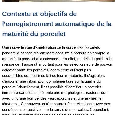
Contexte et objectifs de
l’enregistrement automatique de la
maturité du porcelet
Une nouvelle voie d’amélioration de la survie des porcelets
pendant la période d’allaitement consiste à prendre en compte la
maturité du porcelet à la naissance. En effet, au-delà du poids à la
naissance, il apparait important pour les sélectionneurs de pouvoir
détecter parmi les porcelets légers ceux qui sont plus
susceptibles de mourir du fait de leur immaturité. Il s’agit alors
d’apporter une information complémentaire sur la qualité du
porcelet. Visuellement, il est possible d’identifier un porcelet
immature car celui-ci présente une morphologie caractéristique
avec un crâne bombé, des yeux exorbités et une asymétrie
tête/corps. Ce nouveau critère pourrait être sélectionné avec des
conséquences positives sur la survie des porcelets. Cependant,