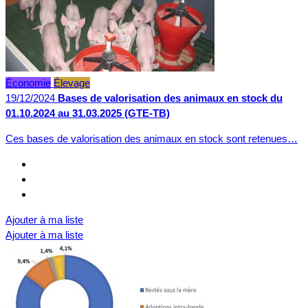
Économie
Élevage
19/12/2024
Bases de valorisation des animaux en stock du
01.10.2024 au 31.03.2025 (GTE-TB)
Ces bases de valorisation des animaux en stock sont retenues…
Ajouter à ma liste
Ajouter à ma liste