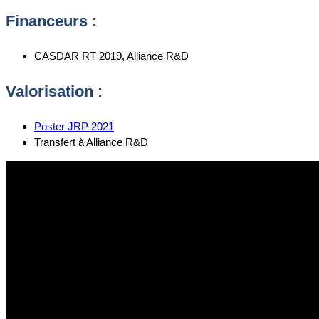
Financeurs :
CASDAR RT 2019, Alliance R&D
Valorisation :
Poster JRP 2021
Transfert à Alliance R&D