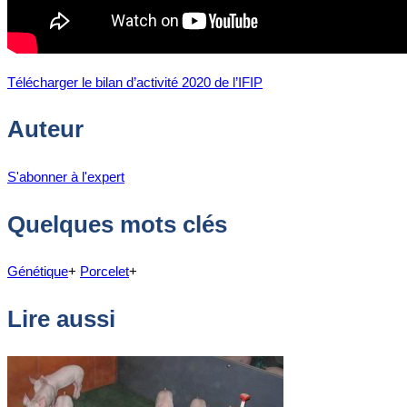
Télécharger le bilan d’activité 2020 de l’IFIP
Auteur
S'abonner à l'expert
Quelques mots clés
Génétique
+
Porcelet
+
Lire aussi