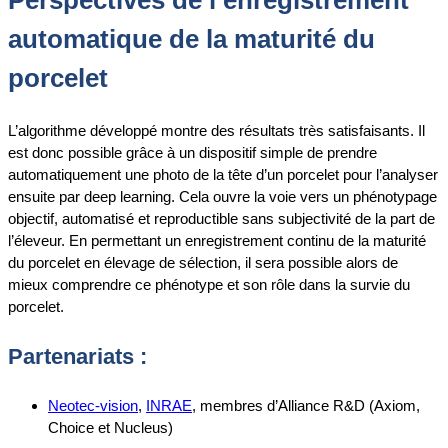
Perspectives de l’enregistrement
automatique de la maturité du
porcelet
L’algorithme développé montre des résultats très satisfaisants. Il
est donc possible grâce à un dispositif simple de prendre
automatiquement une photo de la tête d’un porcelet pour l’analyser
ensuite par deep learning. Cela ouvre la voie vers un phénotypage
objectif, automatisé et reproductible sans subjectivité de la part de
l’éleveur. En permettant un enregistrement continu de la maturité
du porcelet en élevage de sélection, il sera possible alors de
mieux comprendre ce phénotype et son rôle dans la survie du
porcelet.
Partenariats :
Neotec-vision
,
INRAE
, membres d’Alliance R&D (Axiom,
Choice et Nucleus)