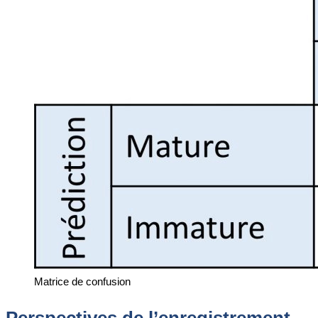
Matrice de confusion