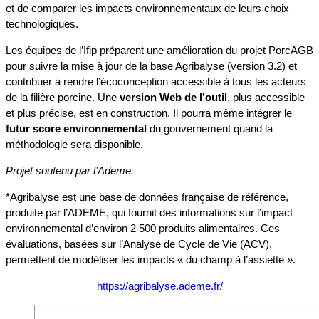
et de comparer les impacts environnementaux de leurs choix
technologiques.
Les équipes de l’Ifip préparent une amélioration du projet PorcAGB
pour suivre la mise à jour de la base Agribalyse (version 3.2) et
contribuer à rendre l’écoconception accessible à tous les acteurs
de la filière porcine. Une
version Web de l’outil
, plus accessible
et plus précise, est en construction. Il pourra même intégrer le
futur score environnemental
du gouvernement quand la
méthodologie sera disponible.
Projet soutenu par l’Ademe.
*Agribalyse est une base de données française de référence,
produite par l’ADEME, qui fournit des informations sur l’impact
environnemental d’environ 2 500 produits alimentaires. Ces
évaluations, basées sur l’Analyse de Cycle de Vie (ACV),
permettent de modéliser les impacts « du champ à l’assiette ».
https://agribalyse.ademe.fr/