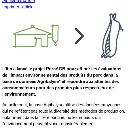
Ajouter à ma liste
Imprimer l'article
L’Ifip a lancé le projet PorcAGB pour affiner les évaluations
de l’impact environnemental des produits du porc dans la
base de données Agribalyse* et répondre aux attentes des
consommateurs pour des produits plus respectueux de
l’environnement.
Actuellement, la base Agribalyse utilise des données moyennes
qui ne reflètent pas toute la diversité des méthodes de production,
notamment dans la filière porcine, où les impacts sur
l’environnement peuvent varier considérablement.