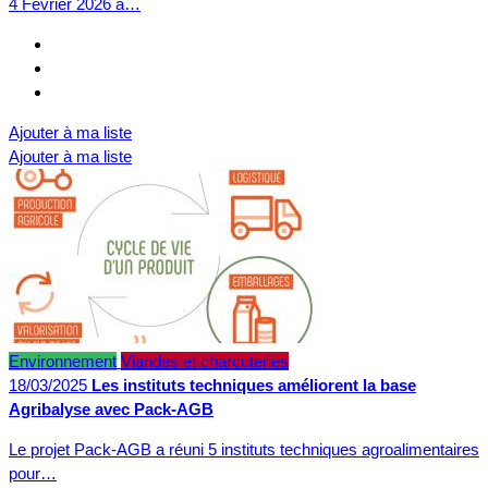
4 Février 2026 à…
Ajouter à ma liste
Ajouter à ma liste
Environnement
Viandes et charcuteries
18/03/2025
Les instituts techniques améliorent la base
Agribalyse avec Pack-AGB
Le projet Pack-AGB a réuni 5 instituts techniques agroalimentaires
pour…