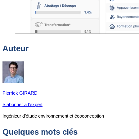
Auteur
Pierrick GIRARD
S'abonner à l'expert
Ingénieur d’étude environnement et écoconception
Quelques mots clés