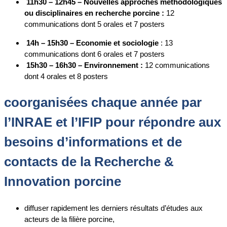
11h30 – 12h45 – Nouvelles approches méthodologiques
ou disciplinaires en recherche porcine :
12
communications dont 5 orales et 7 posters
14h – 15h30 – Economie et sociologie
: 13
communications dont 6 orales et 7 posters
15h30 – 16h30 – Environnement :
12 communications
dont 4 orales et 8 posters
coorganisées chaque année par
l’INRAE et l’IFIP pour répondre aux
besoins d’informations et de
contacts de la Recherche &
Innovation porcine
diffuser rapidement les derniers résultats d’études aux
acteurs de la filière porcine,