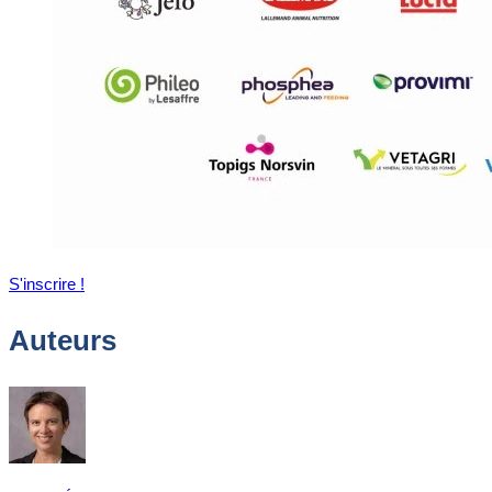
S'inscrire !
Auteurs