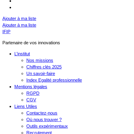
Ajouter à ma liste
Ajouter à ma liste
IFIP
Partenaire de vos innovations
L’institut
Nos missions
Chiffres clés 2025
Un savoir-faire
Index Egalité professionnelle
Mentions légales
RGPD
CGV
Liens Utiles
Contactez-nous
Où nous trouver ?
Outils expérimentaux
Recrutement