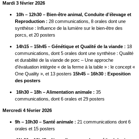
Mardi 3 février 2026
10h – 12h30 – Bien-être animal, Conduite d’élevage et
Reproduction :
28 communications, 8 orales dont une
synthèse : Influence de la lumière sur le bien-être des
porcs, et 20 posters
14h15 – 15h45 – Génétique et Qualité de la viande :
18
communications, dont 5 orales dont une synthèse : Qualité
et durabilité de la viande de porc – Une approche
d’évaluation intégrée « de la ferme à la table » : le concept «
One Quality », et 13 posters
15h45 – 16h30 : Exposition
des posters
16h30 – 18h – Alimentation animale :
35
communications, dont 6 orales et 29 posters
Mercredi 4 février 2026
9h – 10h30 – Santé animale :
21 communications dont 6
orales et 15 posters