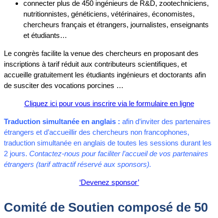
connecter plus de 450 ingénieurs de R&D, zootechniciens,
nutritionnistes, généticiens, vétérinaires, économistes,
chercheurs français et étrangers, journalistes, enseignants
et étudiants…
Le congrès facilite la venue des chercheurs en proposant des
inscriptions à tarif réduit aux contributeurs scientifiques, et
accueille gratuitement les étudiants ingénieurs et doctorants afin
de susciter des vocations porcines …
Cliquez ici pour vous inscrire via le formulaire en ligne
Traduction simultanée en anglais :
afin d’inviter des partenaires
étrangers et d’accueillir des chercheurs non francophones,
traduction simultanée en anglais de toutes les sessions durant les
2 jours.
Contactez-nous pour faciliter l’accueil de vos partenaires
étrangers (tarif attractif réservé aux sponsors).
‘Devenez sponsor’
Comité de Soutien composé de 50