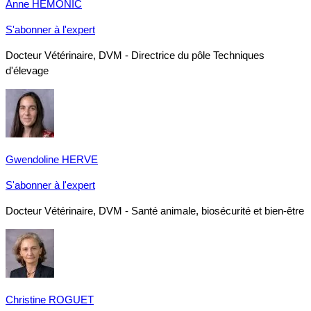
Anne HÉMONIC
S'abonner à l'expert
Docteur Vétérinaire, DVM - Directrice du pôle Techniques
d'élevage
Gwendoline HERVE
S'abonner à l'expert
Docteur Vétérinaire, DVM - Santé animale, biosécurité et bien-être
Christine ROGUET