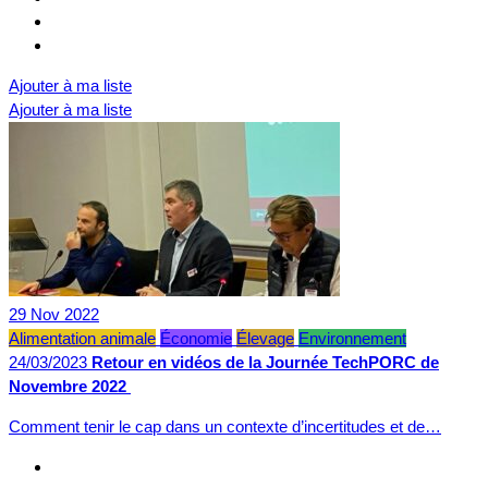
Ajouter à ma liste
Ajouter à ma liste
29
Nov
2022
Alimentation animale
Économie
Élevage
Environnement
24/03/2023
Retour en vidéos de la Journée TechPORC de
Novembre 2022
Comment tenir le cap dans un contexte d’incertitudes et de…