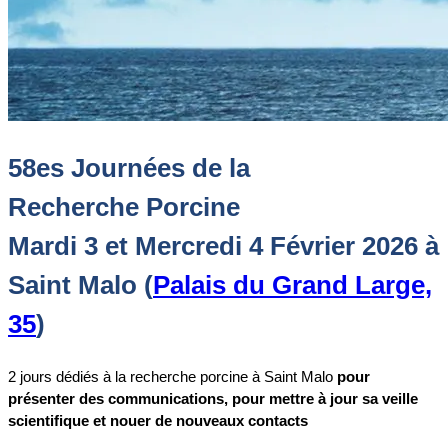
58es Journées de la
Recherche Porcine
Mardi 3 et Mercredi 4 Février 2026 à
Saint Malo
(
Palais du Grand Large,
35
)
2 jours dédiés à la recherche porcine à Saint Malo
pour
présenter des communications, pour mettre à jour sa veille
scientifique et nouer de nouveaux contacts