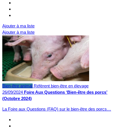
Ajouter à ma liste
Ajouter à ma liste
Bien-être animal
Référent bien-être en élevage
26/09/2024
Foire Aux Questions ‘Bien-être des porcs’
(Octobre 2024)
La Foire aux Questions (FAQ) sur le bien-être des porcs…