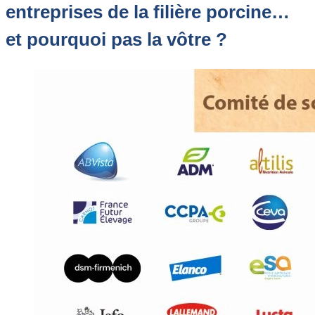
entreprises de la filière porcine…
et pourquoi pas la vôtre ?