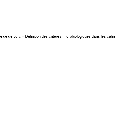
ande de porc + Définition des critères microbiologiques dans les ca