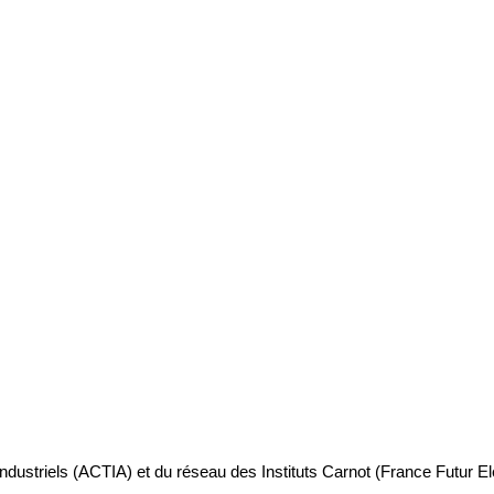
industriels (ACTIA) et du réseau des Instituts Carnot (France Futur E