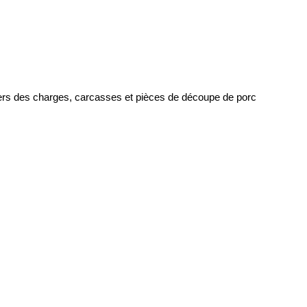
hiers des charges, carcasses et pièces de découpe de porc