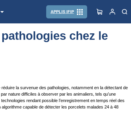
APPLIS IFIP
 pathologies chez le
 réduire la survenue des pathologies, notamment en la détectant de
par nature difficiles à observer par les animaliers, tels qu’une
s technologies rendant possible l’enregistrement en temps réel des
’un algorithme capable de détecter les porcelets malades 24 à 48