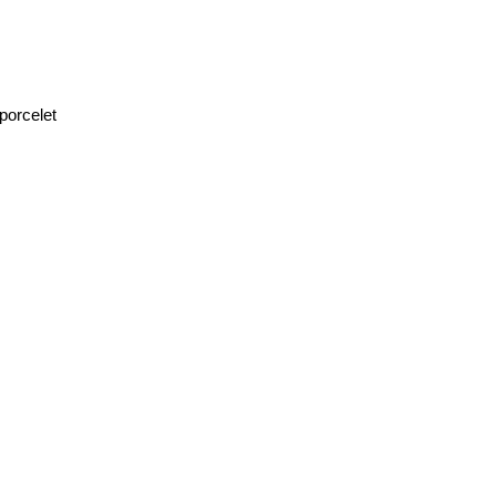
porcelet