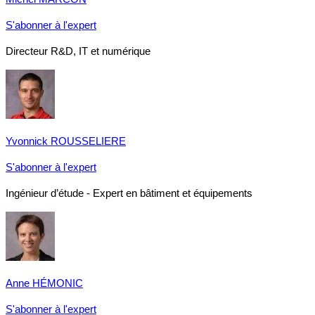
S'abonner à l'expert
Directeur R&D, IT et numérique
Yvonnick ROUSSELIERE
S'abonner à l'expert
Ingénieur d’étude - Expert en bâtiment et équipements
Anne HÉMONIC
S'abonner à l'expert