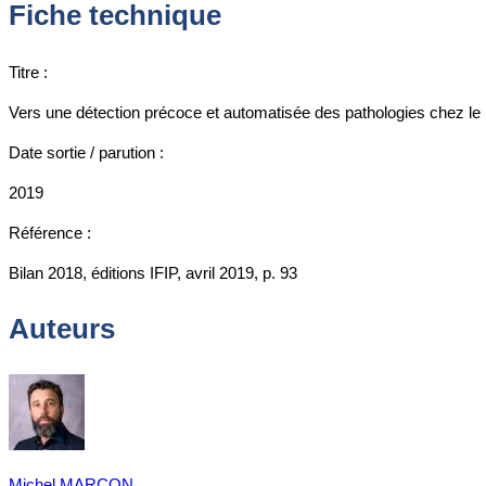
Fiche technique
Titre :
Vers une détection précoce et automatisée des pathologies chez le 
Date sortie / parution :
2019
Référence :
Bilan 2018, éditions IFIP, avril 2019, p. 93
Auteurs
Michel MARCON