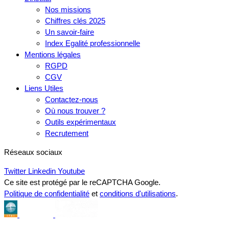
Nos missions
Chiffres clés 2025
Un savoir-faire
Index Egalité professionnelle
Mentions légales
RGPD
CGV
Liens Utiles
Contactez-nous
Où nous trouver ?
Outils expérimentaux
Recrutement
Réseaux sociaux
Twitter
Linkedin
Youtube
Ce site est protégé par le reCAPTCHA Google.
Politique de confidentialité
et
conditions d'utilisations
.