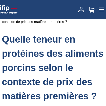
Accueil
Documentations
Quelle teneur en protéines des aliments
porcins selon le contexte de prix des matières premières ?
Quelle teneur en
protéines des aliments
porcins selon le
contexte de prix des
matières premières ?