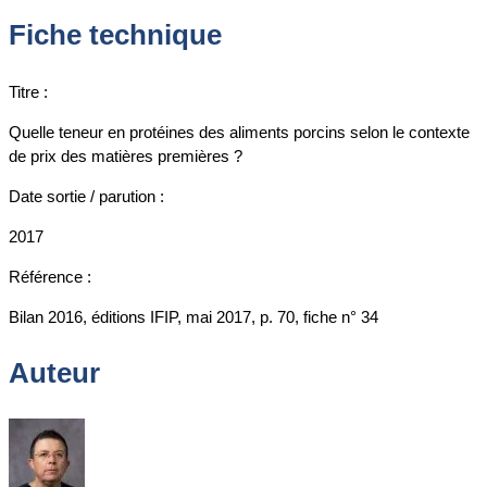
Fiche technique
Titre :
Quelle teneur en protéines des aliments porcins selon le contexte
de prix des matières premières ?
Date sortie / parution :
2017
Référence :
Bilan 2016, éditions IFIP, mai 2017, p. 70, fiche n° 34
Auteur