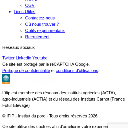
CGV
Liens Utiles
Contactez-nous
Où nous trouver ?
Outils expérimentaux
Recrutement
Réseaux sociaux
Twitter
Linkedin
Youtube
Ce site est protégé par le reCAPTCHA Google.
Politique de confidentialité
et
conditions d'utilisations
.
L’ifip est membre des réseaux des instituts agricoles (ACTA),
agro-industriels (ACTIA) et du réseau des Instituts Carnot (France
Futur Elevage)
© IFIP - Institut du porc - Tous droits réservés 2026
Ce site utilise des cookies afin d’améliorer votre expérience