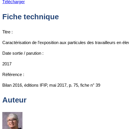
Télécharger
Fiche technique
Titre :
Caractérisation de l’exposition aux particules des travailleurs en él
Date sortie / parution :
2017
Référence :
Bilan 2016, éditions IFIP, mai 2017, p. 75, fiche n° 39
Auteur