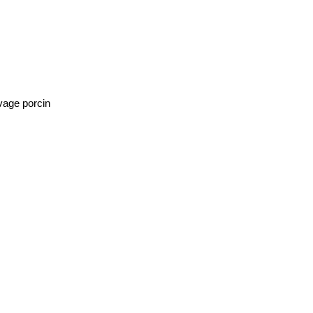
evage porcin