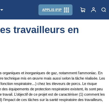
APPLIS IFIP
es travailleurs en
ules organiques et inorganiques de gaz, notamment l’ammoniac. En
raire technique mis en œuvre mais aussi selon la tâche réalisée. Les
fonction respiratoire…) chez les éleveurs de porcs. Le risque
e des équipements de protection respiratoire existent, ils sont peu
ravail. L’objectif de ce projet est de caractériser (1) comment les
) l’impact de ces tâches sur la santé respiratoire des travailleurs,