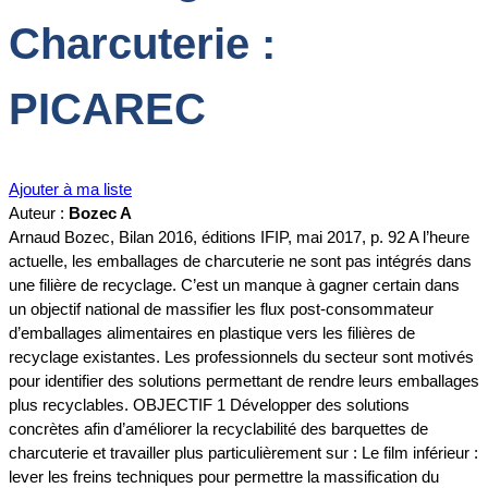
Charcuterie :
PICAREC
Ajouter à ma liste
Auteur :
Bozec A
Arnaud Bozec, Bilan 2016, éditions IFIP, mai 2017, p. 92 A l’heure
actuelle, les emballages de charcuterie ne sont pas intégrés dans
une filière de recyclage. C’est un manque à gagner certain dans
un objectif national de massifier les flux post-consommateur
d’emballages alimentaires en plastique vers les filières de
recyclage existantes. Les professionnels du secteur sont motivés
pour identifier des solutions permettant de rendre leurs emballages
plus recyclables. OBJECTIF 1 Développer des solutions
concrètes afin d’améliorer la recyclabilité des barquettes de
charcuterie et travailler plus particulièrement sur : Le film inférieur :
lever les freins techniques pour permettre la massification du