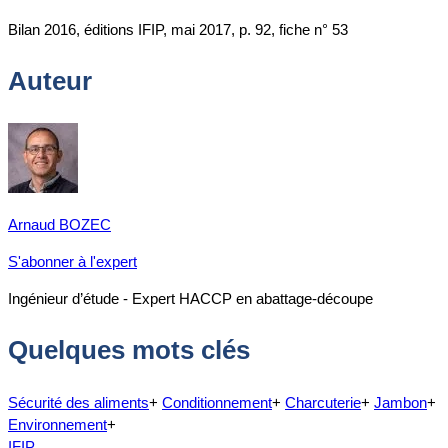
Bilan 2016, éditions IFIP, mai 2017, p. 92, fiche n° 53
Auteur
Arnaud BOZEC
S'abonner à l'expert
Ingénieur d’étude - Expert HACCP en abattage-découpe
Quelques mots clés
Sécurité des aliments
+
Conditionnement
+
Charcuterie
+
Jambon
+
Environnement
+
IFIP