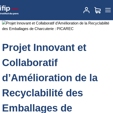
Accueil
Documentations
Projet Innovant et Collaboratif
d’Amélioration de la Recyclabilité des Emballages de Charcuterie :
PICAREC
Projet Innovant et
Collaboratif
d’Amélioration de la
Recyclabilité des
Emballages de