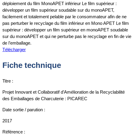
déploiement du film MonoAPET inférieur Le film supérieur :
développer un film supérieur soudable sur du monoAPET,
facilement et totalement pelable par le consommateur afin de ne
pas perturber le recyclage du film inférieur en Mono APET Le film
supérieur : développer un film supérieur en monoAPET soudable
sur du monoAPET et qui ne perturbe pas le recyclage en fin de vie
de l’emballage.
Télécharger
Fiche technique
Titre :
Projet Innovant et Collaboratif d’Amélioration de la Recyclabilité
des Emballages de Charcuterie : PICAREC
Date sortie / parution :
2017
Référence :