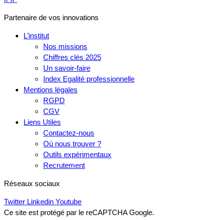
Partenaire de vos innovations
L’institut
Nos missions
Chiffres clés 2025
Un savoir-faire
Index Egalité professionnelle
Mentions légales
RGPD
CGV
Liens Utiles
Contactez-nous
Où nous trouver ?
Outils expérimentaux
Recrutement
Réseaux sociaux
Twitter
Linkedin
Youtube
Ce site est protégé par le reCAPTCHA Google.