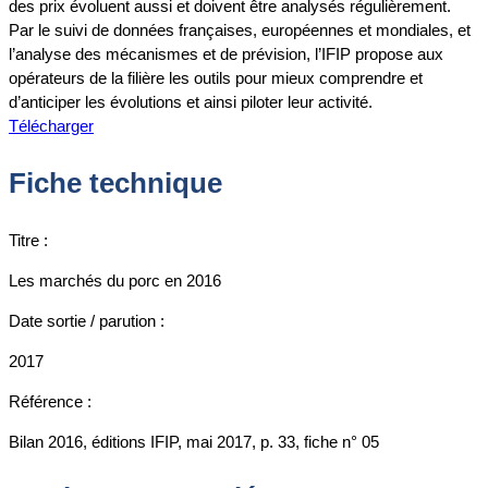
des prix évoluent aussi et doivent être analysés régulièrement.
Par le suivi de données françaises, européennes et mondiales, et
l’analyse des mécanismes et de prévision, l’IFIP propose aux
opérateurs de la filière les outils pour mieux comprendre et
d’anticiper les évolutions et ainsi piloter leur activité.
Télécharger
Fiche technique
Titre :
Les marchés du porc en 2016
Date sortie / parution :
2017
Référence :
Bilan 2016, éditions IFIP, mai 2017, p. 33, fiche n° 05