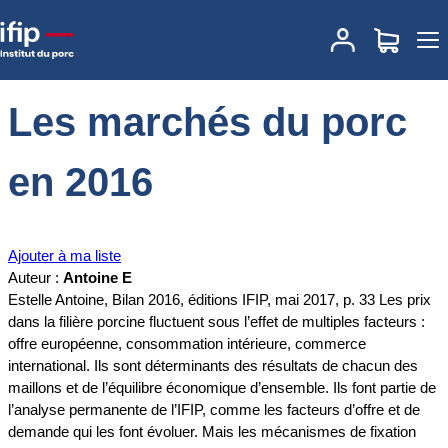
Accueil
Documentations
Les marchés du porc en 2016
Les marchés du porc
en 2016
Ajouter à ma liste
Auteur :
Antoine E
Estelle Antoine, Bilan 2016, éditions IFIP, mai 2017, p. 33 Les prix
dans la filière porcine fluctuent sous l’effet de multiples facteurs :
offre européenne, consommation intérieure, commerce
international. Ils sont déterminants des résultats de chacun des
maillons et de l’équilibre économique d’ensemble. Ils font partie de
l’analyse permanente de l’IFIP, comme les facteurs d’offre et de
demande qui les font évoluer. Mais les mécanismes de fixation