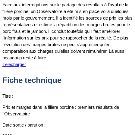
Face aux interrogations sur le partage des résultats à l’aval de la
filière porcine, un Observatoire a été mis en place voilà quelques
mois par le gouvernement. Il a identifié les sources de prix les plus
représentatives et estimé la répartition des marges brutes pour le
porc frais et le jambon. Il conclut toutefois qu’il faut améliorer
l’information sur les prix pour se rapprocher de la réalité. De plus,
l’évolution des marges brutes ne peut s’apprécier qu’en
comparaison aux charges qu’elles doivent rémunérer. Là aussi,
beaucoup reste à faire.
Télécharger
Fiche technique
Titre :
Prix et marges dans la filière porcine : premiers résultats de
l’Observatoire
Date sortie / parution :