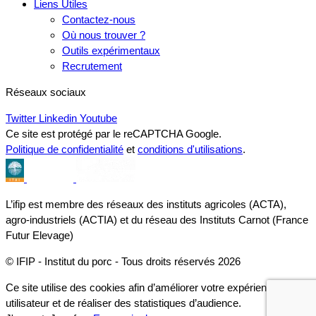
Liens Utiles
Contactez-nous
Où nous trouver ?
Outils expérimentaux
Recrutement
Réseaux sociaux
Twitter
Linkedin
Youtube
Ce site est protégé par le reCAPTCHA Google.
Politique de confidentialité
et
conditions d'utilisations
.
L’ifip est membre des réseaux des instituts agricoles (ACTA),
agro-industriels (ACTIA) et du réseau des Instituts Carnot (France
Futur Elevage)
© IFIP - Institut du porc - Tous droits réservés 2026
Ce site utilise des cookies afin d’améliorer votre expérience
utilisateur et de réaliser des statistiques d’audience.