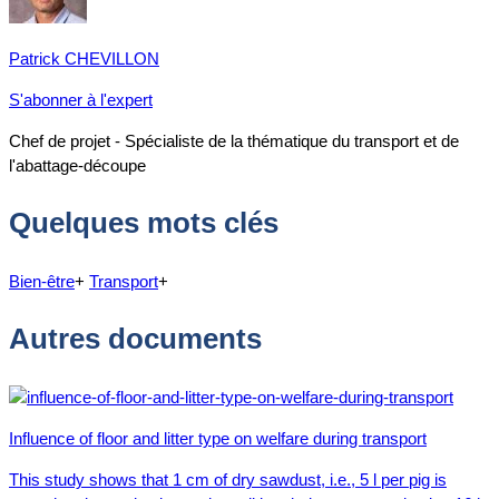
Patrick CHEVILLON
S'abonner à l'expert
Chef de projet - Spécialiste de la thématique du transport et de
l'abattage-découpe
Quelques mots clés
Bien-être
+
Transport
+
Autres documents
Influence of floor and litter type on welfare during transport
This study shows that 1 cm of dry sawdust, i.e., 5 l per pig is