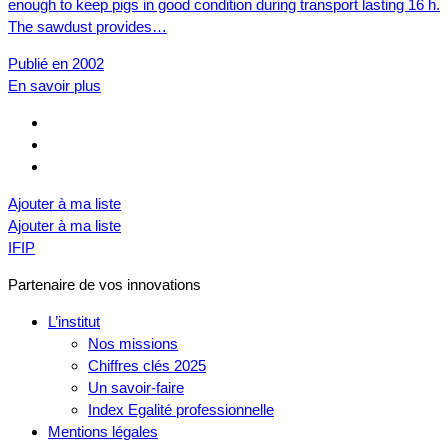
enough to keep pigs in good condition during transport lasting 16 h.
The sawdust provides…
Publié en 2002
En savoir plus
Ajouter à ma liste
Ajouter à ma liste
IFIP
Partenaire de vos innovations
L’institut
Nos missions
Chiffres clés 2025
Un savoir-faire
Index Egalité professionnelle
Mentions légales