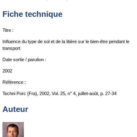
Fiche technique
Titre :
Influence du type de sol et de la litière sur le bien-être pendant le
transport
Date sortie / parution :
2002
Référence :
Techni Porc (Fra), 2002, Vol. 25, n° 4, juillet-août, p. 27-34
Auteur