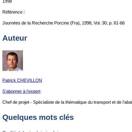
1998
Référence :
Journées de la Recherche Porcine (Fra), 1998, Vol. 30, p. 61-66
Auteur
Patrick CHEVILLON
S'abonner à l'expert
Chef de projet - Spécialiste de la thématique du transport et de l'a
Quelques mots clés