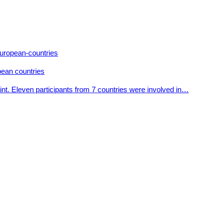
pean countries
nt. Eleven participants from 7 countries were involved in…