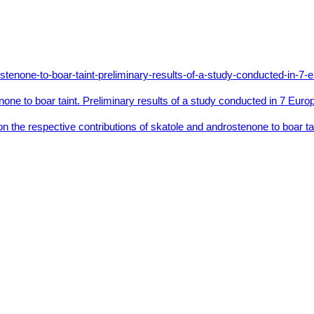
one to boar taint. Preliminary results of a study conducted in 7 Euro
the respective contributions of skatole and androstenone to boar tai