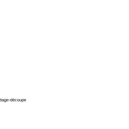
battage-découpe