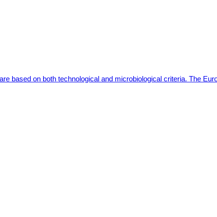
y are based on both technological and microbiological criteria. The E