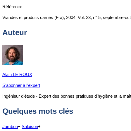
Référence :
Viandes et produits carnés (Fra), 2004, Vol. 23, n° 5, septembre-oc
Auteur
Alain LE ROUX
S'abonner à l'expert
Ingénieur d’étude - Expert des bonnes pratiques d'hygiène et la ma
Quelques mots clés
Jambon
+
Salaison
+