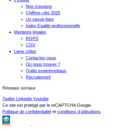
Nos missions
Chiffres clés 2025
Un savoir-faire
Index Egalité professionnelle
Mentions légales
RGPD
CGV
Liens Utiles
Contactez-nous
Où nous trouver ?
Outils expérimentaux
Recrutement
Réseaux sociaux
Twitter
Linkedin
Youtube
Ce site est protégé par le reCAPTCHA Google.
Politique de confidentialité
et
conditions d'utilisations
.