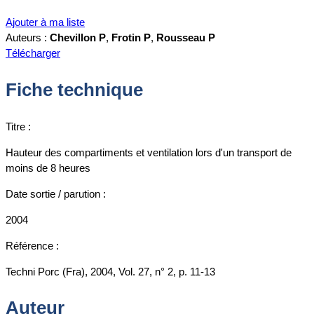
Ajouter à ma liste
Auteurs :
Chevillon P
,
Frotin P
,
Rousseau P
Télécharger
Fiche technique
Titre :
Hauteur des compartiments et ventilation lors d'un transport de
moins de 8 heures
Date sortie / parution :
2004
Référence :
Techni Porc (Fra), 2004, Vol. 27, n° 2, p. 11-13
Auteur