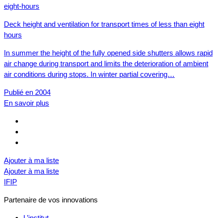
Deck height and ventilation for transport times of less than eight
hours
In summer the height of the fully opened side shutters allows rapid
air change during transport and limits the deterioration of ambient
air conditions during stops. In winter partial covering…
Publié en 2004
En savoir plus
Ajouter à ma liste
Ajouter à ma liste
IFIP
Partenaire de vos innovations
L’institut