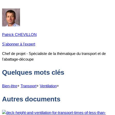
Patrick CHEVILLON
S'abonner à l'expert
Chef de projet - Spécialiste de la thématique du transport et de
l'abattage-découpe
Quelques mots clés
Bien-être
+
Transport
+
Ventilation
+
Autres documents