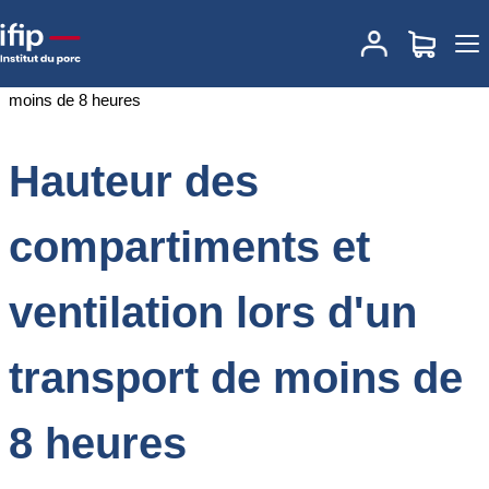
Accueil
Documentations
Hauteur des compartiments et ventilation
lors d'un transport de moins de 8 heures
Hauteur des
compartiments et
ventilation lors d'un
transport de moins de
8 heures