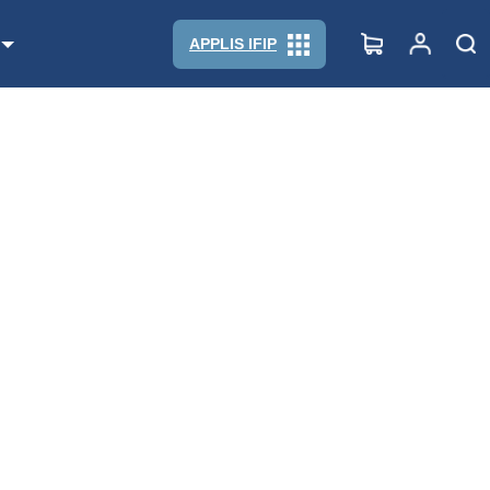
APPLIS IFIP