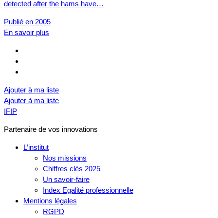
detected after the hams have…
Publié en 2005
En savoir plus
Ajouter à ma liste
Ajouter à ma liste
IFIP
Partenaire de vos innovations
L’institut
Nos missions
Chiffres clés 2025
Un savoir-faire
Index Egalité professionnelle
Mentions légales
RGPD