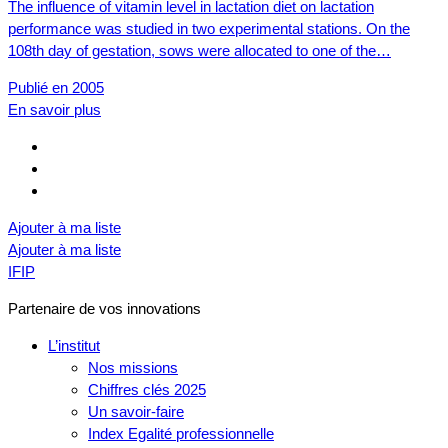
The influence of vitamin level in lactation diet on lactation
performance was studied in two experimental stations. On the
108th day of gestation, sows were allocated to one of the…
Publié en 2005
En savoir plus
Ajouter à ma liste
Ajouter à ma liste
IFIP
Partenaire de vos innovations
L’institut
Nos missions
Chiffres clés 2025
Un savoir-faire
Index Egalité professionnelle