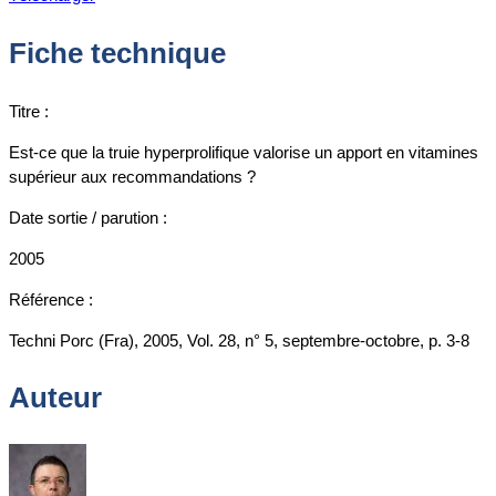
Fiche technique
Titre :
Est-ce que la truie hyperprolifique valorise un apport en vitamines
supérieur aux recommandations ?
Date sortie / parution :
2005
Référence :
Techni Porc (Fra), 2005, Vol. 28, n° 5, septembre-octobre, p. 3-8
Auteur