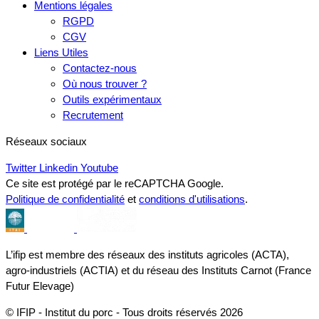
Mentions légales
RGPD
CGV
Liens Utiles
Contactez-nous
Où nous trouver ?
Outils expérimentaux
Recrutement
Réseaux sociaux
Twitter
Linkedin
Youtube
Ce site est protégé par le reCAPTCHA Google.
Politique de confidentialité
et
conditions d'utilisations
.
L’ifip est membre des réseaux des instituts agricoles (ACTA),
agro-industriels (ACTIA) et du réseau des Instituts Carnot (France
Futur Elevage)
© IFIP - Institut du porc - Tous droits réservés 2026