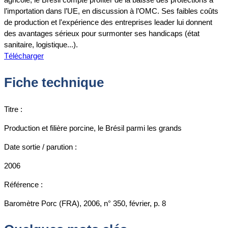
l’importation dans l’UE, en discussion à l’OMC. Ses faibles coûts
de production et l'expérience des entreprises leader lui donnent
des avantages sérieux pour surmonter ses handicaps (état
sanitaire, logistique...).
Télécharger
Fiche technique
Titre :
Production et filière porcine, le Brésil parmi les grands
Date sortie / parution :
2006
Référence :
Baromètre Porc (FRA), 2006, n° 350, février, p. 8