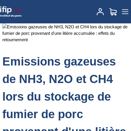
Accueil
Documentations
Emissions gazeuses de NH3, N2O et
CH4 lors du stockage de fumier de porc provenant d'une litière
accumulée : effets du retournement
Emissions gazeuses
de NH3, N2O et CH4
lors du stockage de
fumier de porc