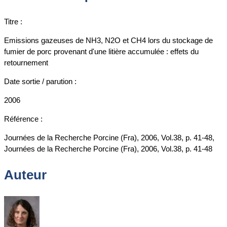
Titre :
Emissions gazeuses de NH3, N2O et CH4 lors du stockage de
fumier de porc provenant d'une litière accumulée : effets du
retournement
Date sortie / parution :
2006
Référence :
Journées de la Recherche Porcine (Fra), 2006, Vol.38, p. 41-48,
Journées de la Recherche Porcine (Fra), 2006, Vol.38, p. 41-48
Auteur