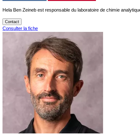
Hela Ben Zeineb est responsable du laboratoire de chimie analytiq
Contact
Consulter la fiche