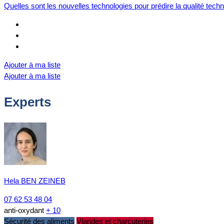
Quelles sont les nouvelles technologies pour prédire la qualité tec
Ajouter à ma liste
Ajouter à ma liste
Experts
Hela BEN ZEINEB
07 62 53 48 04
anti-oxydant
+ 10
Sécurité des aliments
Viandes et charcuteries