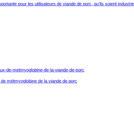
 importante pour les utilisateurs de viande de porc, qu’ils soient ind
de métmyoglobine de la viande de porc