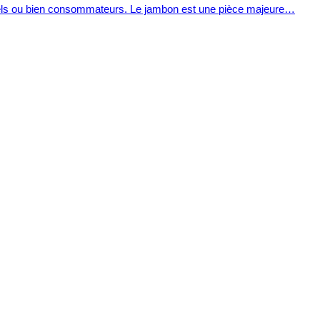
ustriels ou bien consommateurs. Le jambon est une pièce majeure…