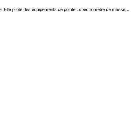
ue. Elle pilote des équipements de pointe : spectromètre de masse,…