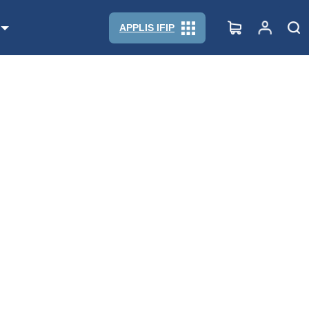
APPLIS IFIP