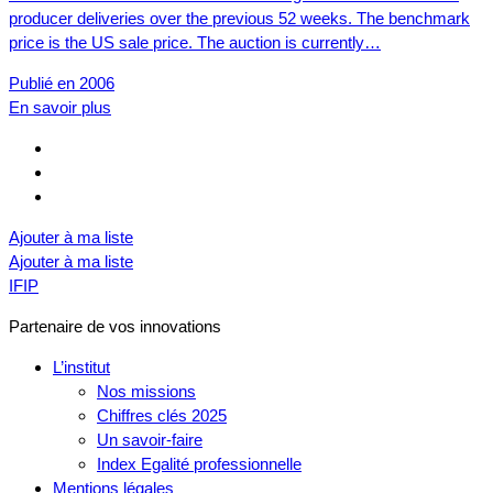
producer deliveries over the previous 52 weeks. The benchmark
price is the US sale price. The auction is currently…
Publié en 2006
En savoir plus
Ajouter à ma liste
Ajouter à ma liste
IFIP
Partenaire de vos innovations
L’institut
Nos missions
Chiffres clés 2025
Un savoir-faire
Index Egalité professionnelle
Mentions légales