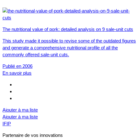
The nutritional value of pork: detailed analysis on 9 sale-unit cuts
This study made it possible to revise some of the outdated figures
and generate a comprehensive nutritional profile of all the
commonly offered sale-unit cuts.
Publié en 2006
En savoir plus
Ajouter à ma liste
Ajouter à ma liste
IFIP
Partenaire de vos innovations