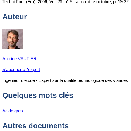
Techni Porc (Fra), 2006, Vol. 29, n° 5, septembre-octobre, p. 19-22
Auteur
Antoine VAUTIER
S'abonner à l'expert
Ingénieur d’étude - Expert sur la qualité technologique des viandes
Quelques mots clés
Acide gras
+
Autres documents