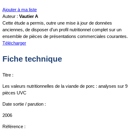
Ajouter à ma liste
Auteur :
Vautier A
Cette étude a permis, outre une mise à jour de données
anciennes, de disposer d’un profil nutritionnel complet sur un
ensemble de pièces de présentations commerciales courantes.
Télécharger
Fiche technique
Titre :
Les valeurs nutritionnelles de la viande de porc : analyses sur 9
pièces UVC
Date sortie / parution :
2006
Référence :