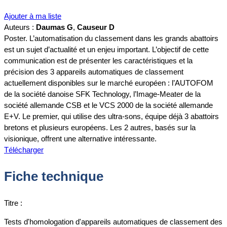
Ajouter à ma liste
Auteurs :
Daumas G
,
Causeur D
Poster. L’automatisation du classement dans les grands abattoirs
est un sujet d’actualité et un enjeu important. L’objectif de cette
communication est de présenter les caractéristiques et la
précision des 3 appareils automatiques de classement
actuellement disponibles sur le marché européen : l’AUTOFOM
de la société danoise SFK Technology, l’Image-Meater de la
société allemande CSB et le VCS 2000 de la société allemande
E+V. Le premier, qui utilise des ultra-sons, équipe déjà 3 abattoirs
bretons et plusieurs européens. Les 2 autres, basés sur la
visionique, offrent une alternative intéressante.
Télécharger
Fiche technique
Titre :
Tests d'homologation d'appareils automatiques de classement des