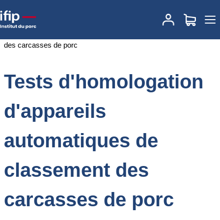
Accueil
Documentations
Tests d'homologation d'appareils
automatiques de classement des carcasses de porc
Tests d'homologation
d'appareils
automatiques de
classement des
carcasses de porc