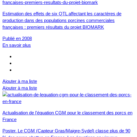
Estimation des effets de six QTL affectant les caractères de
production dans des populations porcines commerciales
françaises : premiers résultats du projet BIOMARK
Publié en 2008
En savoir plus
Ajouter à ma liste
Ajouter à ma liste
Actualisation de l'équation CGM pour le classement des porcs en
France
Poster. Le CGM (Capteur Gras/Maigre-Sydel) classe plus de 90