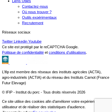
Liens Utiles
Contactez-nous
Où nous trouver ?
Outils expérimentaux
Recrutement
Réseaux sociaux
Twitter
Linkedin
Youtube
Ce site est protégé par le reCAPTCHA Google.
Politique de confidentialité
et
conditions d'utilisations
.
L’ifip est membre des réseaux des instituts agricoles (ACTA),
agro-industriels (ACTIA) et du réseau des Instituts Carnot (France
Futur Elevage)
© IFIP - Institut du porc - Tous droits réservés 2026
Ce site utilise des cookies afin d’améliorer votre expérience
utilisateur et de réaliser des statistiques d’audience.