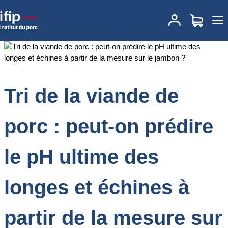
Accueil
Documentations
Tri de la viande de porc : peut-on prédire
le pH ultime des longes et échines à partir de la mesure sur le
jambon ?
Tri de la viande de
porc : peut-on prédire
le pH ultime des
longes et échines à
partir de la mesure sur