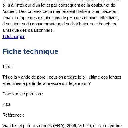
pHu à l'intérieur d'un lot et par conséquent de la couleur et de
l'aspect. Des critères de tri mériteraient d'être mis en place en
tenant compte des distributions de pHu des échines effectives,
des attentes du consommateur, des distributeurs et bouchers
ainsi que des salaisonniers.
Télécharger
Fiche technique
Titre :
Tri de la viande de porc : peut-on prédire le pH ultime des longes
et échines à partir de la mesure sur le jambon ?
Date sortie / parution :
2006
Référence :
Viandes et produits carnés (FRA), 2006, Vol. 25, n° 6, novembre-