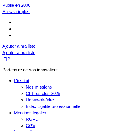
Publié en 2006
En savoir plus
Ajouter à ma liste
Ajouter à ma liste
IFIP
Partenaire de vos innovations
L’institut
Nos missions
Chiffres clés 2025
Un savoir-faire
Index Egalité professionnelle
Mentions légales
RGPD
CGV