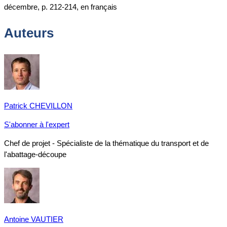
décembre, p. 212-214, en français
Auteurs
Patrick CHEVILLON
S'abonner à l'expert
Chef de projet - Spécialiste de la thématique du transport et de
l'abattage-découpe
Antoine VAUTIER