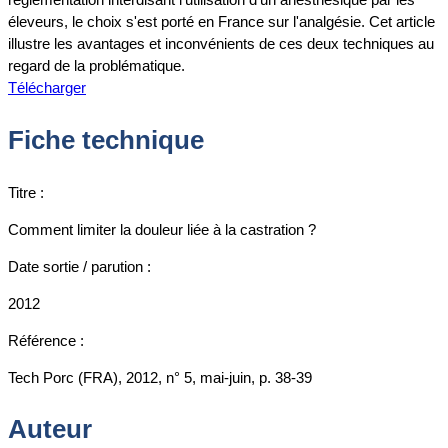
éleveurs, le choix s'est porté en France sur l'analgésie. Cet article
illustre les avantages et inconvénients de ces deux techniques au
regard de la problématique.
Télécharger
Fiche technique
Titre :
Comment limiter la douleur liée à la castration ?
Date sortie / parution :
2012
Référence :
Tech Porc (FRA), 2012, n° 5, mai-juin, p. 38-39
Auteur