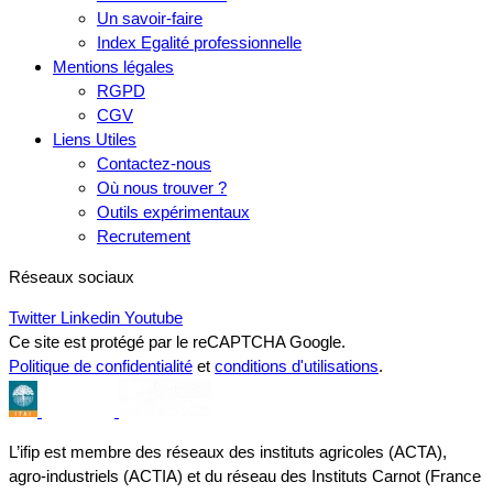
Un savoir-faire
Index Egalité professionnelle
Mentions légales
RGPD
CGV
Liens Utiles
Contactez-nous
Où nous trouver ?
Outils expérimentaux
Recrutement
Réseaux sociaux
Twitter
Linkedin
Youtube
Ce site est protégé par le reCAPTCHA Google.
Politique de confidentialité
et
conditions d'utilisations
.
L’ifip est membre des réseaux des instituts agricoles (ACTA),
agro-industriels (ACTIA) et du réseau des Instituts Carnot (France