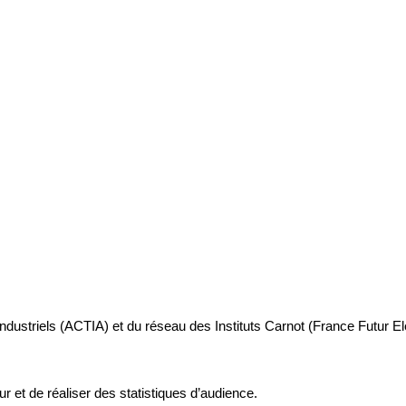
industriels (ACTIA) et du réseau des Instituts Carnot (France Futur E
ur et de réaliser des statistiques d’audience.