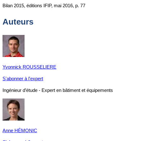
Bilan 2015, éditions IFIP, mai 2016, p. 77
Auteurs
Yvonnick ROUSSELIERE
S'abonner à l'expert
Ingénieur d’étude - Expert en bâtiment et équipements
Anne HÉMONIC