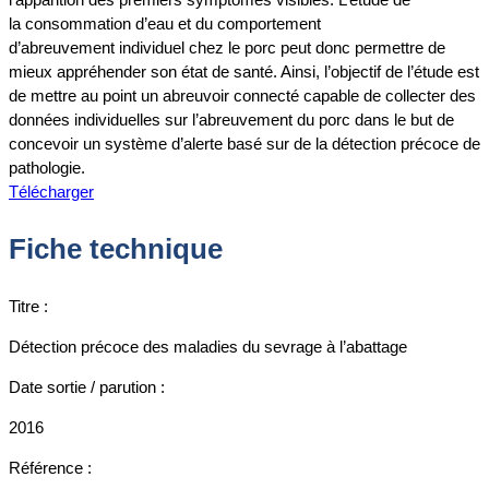
la consommation d’eau et du comportement
d’abreuvement individuel chez le porc peut donc permettre de
mieux appréhender son état de santé. Ainsi, l’objectif de l’étude est
de mettre au point un abreuvoir connecté capable de collecter des
données individuelles sur l’abreuvement du porc dans le but de
concevoir un système d’alerte basé sur de la détection précoce de
pathologie.
Télécharger
Fiche technique
Titre :
Détection précoce des maladies du sevrage à l’abattage
Date sortie / parution :
2016
Référence :