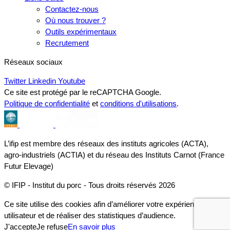
Contactez-nous
Où nous trouver ?
Outils expérimentaux
Recrutement
Réseaux sociaux
Twitter
Linkedin
Youtube
Ce site est protégé par le reCAPTCHA Google.
Politique de confidentialité
et
conditions d'utilisations
.
L’ifip est membre des réseaux des instituts agricoles (ACTA),
agro-industriels (ACTIA) et du réseau des Instituts Carnot (France
Futur Elevage)
© IFIP - Institut du porc - Tous droits réservés 2026
Ce site utilise des cookies afin d’améliorer votre expérience
utilisateur et de réaliser des statistiques d’audience.
J'accepte
Je refuse
En savoir plus