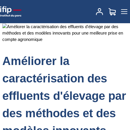
Accueil
Documentations
Améliorer la caractérisation des effluents
d'élevage par des méthodes et des modèles innovants pour une
meilleure prise en compte agronomique
Améliorer la
caractérisation des
effluents d'élevage par
des méthodes et des