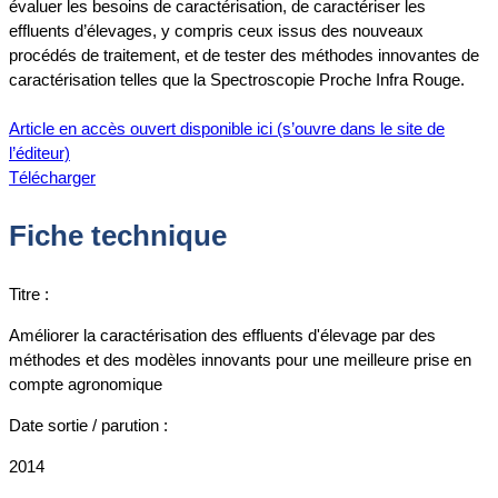
évaluer les besoins de caractérisation, de caractériser les
effluents d’élevages, y compris ceux issus des nouveaux
procédés de traitement, et de tester des méthodes innovantes de
caractérisation telles que la Spectroscopie Proche Infra Rouge.
Article en accès ouvert disponible ici (s’ouvre dans le site de
l’éditeur)
Télécharger
Fiche technique
Titre :
Améliorer la caractérisation des effluents d'élevage par des
méthodes et des modèles innovants pour une meilleure prise en
compte agronomique
Date sortie / parution :
2014