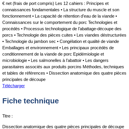
€ net (frais de port compris) Les 12 cahiers : Principes et
connaissances fondamentales • La structure du muscle et son
fonctionnement • La capacité de rétention d’eau de la viande •
Connaissances sur le comportement du porc Technologies et
procédés • Processus technologique de l’abattage-découpe des
porcs • Technologie des pièces cuites • Les viandes déstructurées
• Technologie du jambon sec • Congélation et qualité de viande
Emballages et environnement • Les principaux procédés de
conditionnement de la viande de porc Epidémiologie et
microbiologie • Les salmonelles à l’abattoir • Les dangers
parasitaires associés aux produits porcins Méthodes, techniques
et tables de références • Dissection anatomique des quatre pièces
principales de découpe
Télécharger
Fiche technique
Titre :
Dissection anatomique des quatre pièces principales de découpe