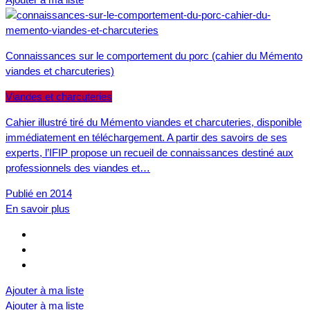
Connaissances sur le comportement du porc (cahier du Mémento
viandes et charcuteries)
Viandes et charcuteries
Cahier illustré tiré du Mémento viandes et charcuteries, disponible
immédiatement en téléchargement. A partir des savoirs de ses
experts, l’IFIP propose un recueil de connaissances destiné aux
professionnels des viandes et…
Publié en 2014
En savoir plus
Ajouter à ma liste
Ajouter à ma liste