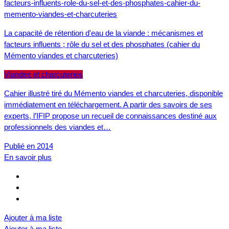
La capacité de rétention d'eau de la viande : mécanismes et
facteurs influents ; rôle du sel et des phosphates (cahier du
Mémento viandes et charcuteries)
Viandes et charcuteries
Cahier illustré tiré du Mémento viandes et charcuteries, disponible
immédiatement en téléchargement. A partir des savoirs de ses
experts, l’IFIP propose un recueil de connaissances destiné aux
professionnels des viandes et…
Publié en 2014
En savoir plus
Ajouter à ma liste
Ajouter à ma liste