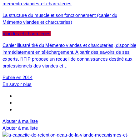
La structure du muscle et son fonctionnement (cahier du
Mémento viandes et charcuteries)
Viandes et charcuteries
Cahier illustré tiré du Mémento viandes et charcuteries, disponible
immédiatement en téléchargement. A partir des savoirs de ses
experts, l’IFIP propose un recueil de connaissances destiné aux
professionnels des viandes et…
Publié en 2014
En savoir plus
Ajouter à ma liste
Ajouter à ma liste