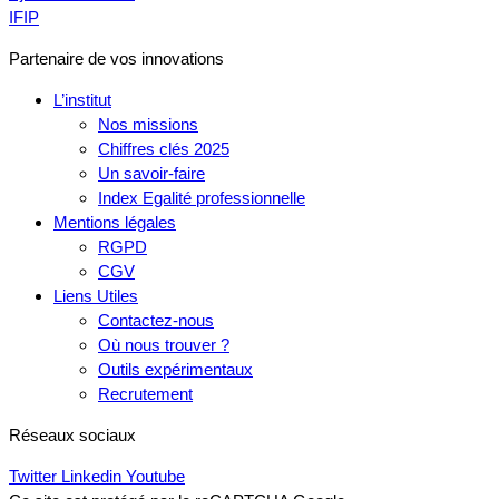
IFIP
Partenaire de vos innovations
L’institut
Nos missions
Chiffres clés 2025
Un savoir-faire
Index Egalité professionnelle
Mentions légales
RGPD
CGV
Liens Utiles
Contactez-nous
Où nous trouver ?
Outils expérimentaux
Recrutement
Réseaux sociaux
Twitter
Linkedin
Youtube