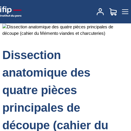
Accueil
Documentations
Dissection anatomique des quatre pièces
principales de découpe (cahier du Mémento viandes et
charcuteries)
Dissection
anatomique des
quatre pièces
principales de
découpe (cahier du