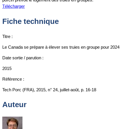
Télécharger
Fiche technique
Titre :
Le Canada se prépare à élever ses truies en groupe pour 2024
Date sortie / parution :
2015
Référence :
Tech Porc (FRA), 2015, n° 24, juillet-août, p. 16-18
Auteur