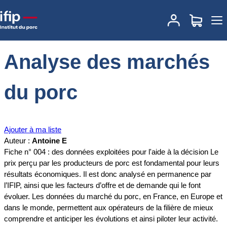
Accueil
Documentations
Analyse des marchés du porc
Analyse des marchés
du porc
Ajouter à ma liste
Auteur :
Antoine E
Fiche n° 004 : des données exploitées pour l'aide à la décision Le
prix perçu par les producteurs de porc est fondamental pour leurs
résultats économiques. Il est donc analysé en permanence par
l’IFIP, ainsi que les facteurs d’offre et de demande qui le font
évoluer. Les données du marché du porc, en France, en Europe et
dans le monde, permettent aux opérateurs de la filière de mieux
comprendre et anticiper les évolutions et ainsi piloter leur activité.