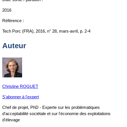
2016
Référence :
Tech Porc (FRA), 2016, n° 28, mars-avril, p. 2-4
Auteur
Christine ROGUET
S'abonner à l'expert
Chef de projet, PhD - Experte sur les problématiques
d'acceptabilité sociétale et sur l'économie des exploitations
d'élevage