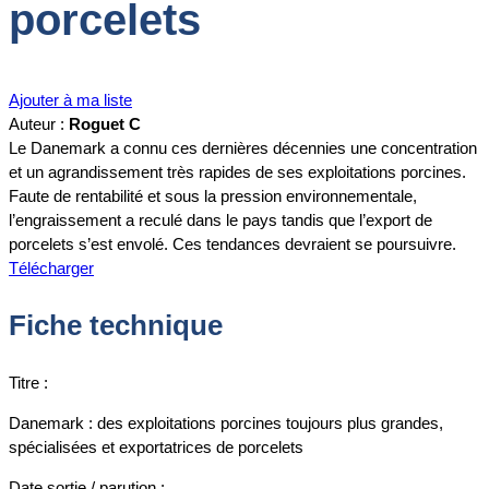
porcelets
Ajouter à ma liste
Auteur :
Roguet C
Le Danemark a connu ces dernières décennies une concentration
et un agrandissement très rapides de ses exploitations porcines.
Faute de rentabilité et sous la pression environnementale,
l’engraissement a reculé dans le pays tandis que l’export de
porcelets s’est envolé. Ces tendances devraient se poursuivre.
Télécharger
Fiche technique
Titre :
Danemark : des exploitations porcines toujours plus grandes,
spécialisées et exportatrices de porcelets
Date sortie / parution :