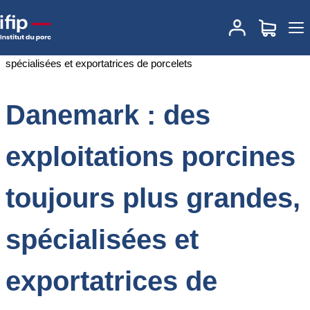
Accueil
Documentations
Danemark : des exploitations porcines
toujours plus grandes, spécialisées et exportatrices de porcelets
Danemark : des
exploitations porcines
toujours plus grandes,
spécialisées et
exportatrices de