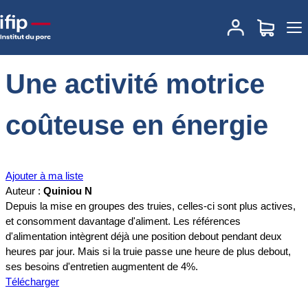
Accueil
Documentations
Une activité motrice coûteuse en énergie
Une activité motrice
coûteuse en énergie
Ajouter à ma liste
Auteur :
Quiniou N
Depuis la mise en groupes des truies, celles-ci sont plus actives,
et consomment davantage d'aliment. Les références
d'alimentation intègrent déjà une position debout pendant deux
heures par jour. Mais si la truie passe une heure de plus debout,
ses besoins d'entretien augmentent de 4%.
Télécharger