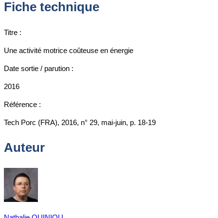
Fiche technique
Titre :
Une activité motrice coûteuse en énergie
Date sortie / parution :
2016
Référence :
Tech Porc (FRA), 2016, n° 29, mai-juin, p. 18-19
Auteur
Nathalie QUINIOU