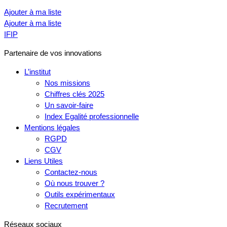
Ajouter à ma liste
Ajouter à ma liste
IFIP
Partenaire de vos innovations
L’institut
Nos missions
Chiffres clés 2025
Un savoir-faire
Index Egalité professionnelle
Mentions légales
RGPD
CGV
Liens Utiles
Contactez-nous
Où nous trouver ?
Outils expérimentaux
Recrutement
Réseaux sociaux