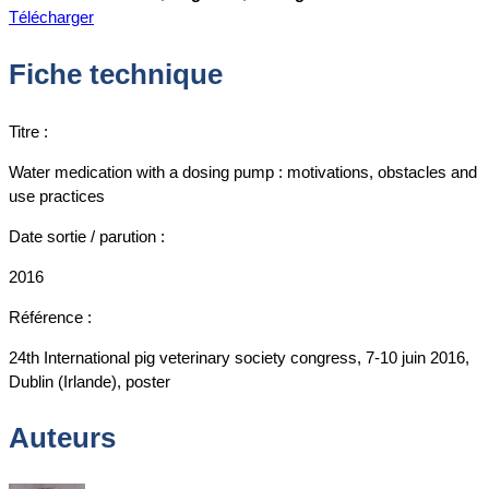
Télécharger
Fiche technique
Titre :
Water medication with a dosing pump : motivations, obstacles and
use practices
Date sortie / parution :
2016
Référence :
24th International pig veterinary society congress, 7-10 juin 2016,
Dublin (Irlande), poster
Auteurs