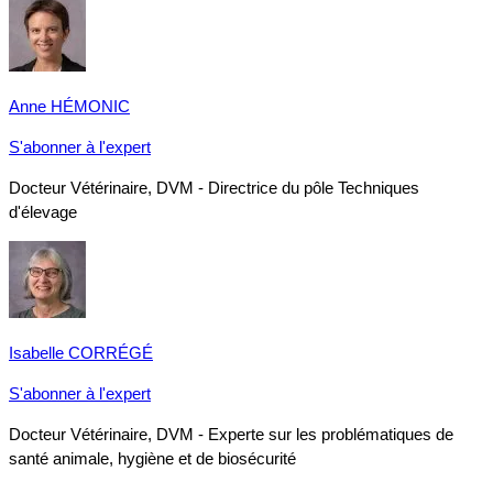
Anne HÉMONIC
S'abonner à l'expert
Docteur Vétérinaire, DVM - Directrice du pôle Techniques
d'élevage
Isabelle CORRÉGÉ
S'abonner à l'expert
Docteur Vétérinaire, DVM - Experte sur les problématiques de
santé animale, hygiène et de biosécurité