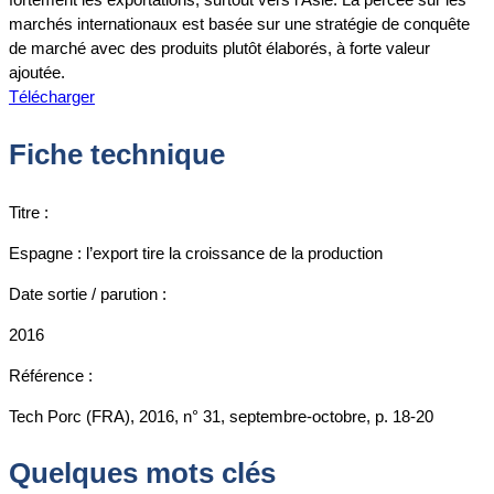
marchés internationaux est basée sur une stratégie de conquête
de marché avec des produits plutôt élaborés, à forte valeur
ajoutée.
Télécharger
Fiche technique
Titre :
Espagne : l’export tire la croissance de la production
Date sortie / parution :
2016
Référence :
Tech Porc (FRA), 2016, n° 31, septembre-octobre, p. 18-20
Quelques mots clés