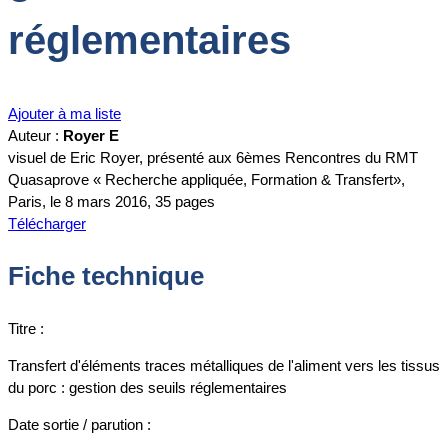
réglementaires
Ajouter à ma liste
Auteur :
Royer E
visuel de Eric Royer, présenté aux 6èmes Rencontres du RMT
Quasaprove « Recherche appliquée, Formation & Transfert»,
Paris, le 8 mars 2016, 35 pages
Télécharger
Fiche technique
Titre :
Transfert d'éléments traces métalliques de l'aliment vers les tissus
du porc : gestion des seuils réglementaires
Date sortie / parution :