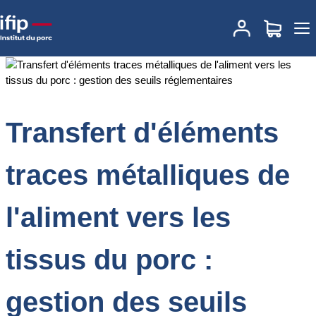
Accueil
Documentations
Transfert d'éléments traces métalliques
de l'aliment vers les tissus du porc : gestion des seuils
réglementaires
Transfert d'éléments
traces métalliques de
l'aliment vers les
tissus du porc :
gestion des seuils