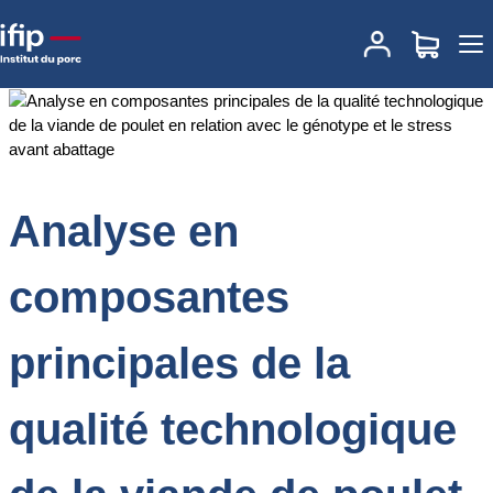
Accueil
Documentations
Analyse en composantes principales de
la qualité technologique de la viande de poulet en relation avec le
génotype et le stress avant abattage
Analyse en
composantes
principales de la
qualité technologique