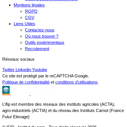
Mentions légales
RGPD
CGV
Liens Utiles
Contactez-nous
Où nous trouver ?
Outils expérimentaux
Recrutement
Réseaux sociaux
Twitter
Linkedin
Youtube
Ce site est protégé par le reCAPTCHA Google.
Politique de confidentialité
et
conditions d'utilisations
.
L’ifip est membre des réseaux des instituts agricoles (ACTA),
agro-industriels (ACTIA) et du réseau des Instituts Carnot (France
Futur Elevage)