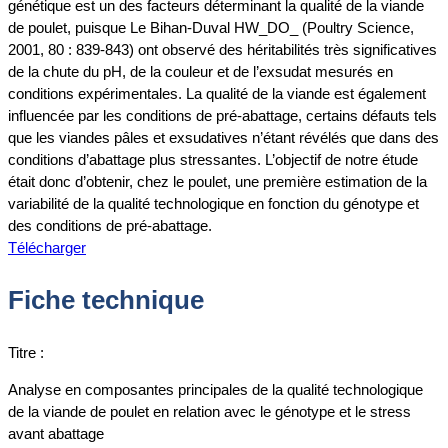
génétique est un des facteurs déterminant la qualité de la viande
de poulet, puisque Le Bihan-Duval HW_DO_ (Poultry Science,
2001, 80 : 839-843) ont observé des héritabilités très significatives
de la chute du pH, de la couleur et de l’exsudat mesurés en
conditions expérimentales. La qualité de la viande est également
influencée par les conditions de pré-abattage, certains défauts tels
que les viandes pâles et exsudatives n’étant révélés que dans des
conditions d’abattage plus stressantes. L’objectif de notre étude
était donc d’obtenir, chez le poulet, une première estimation de la
variabilité de la qualité technologique en fonction du génotype et
des conditions de pré-abattage.
Télécharger
Fiche technique
Titre :
Analyse en composantes principales de la qualité technologique
de la viande de poulet en relation avec le génotype et le stress
avant abattage