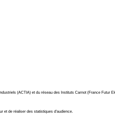
industriels (ACTIA) et du réseau des Instituts Carnot (France Futur E
ur et de réaliser des statistiques d’audience.