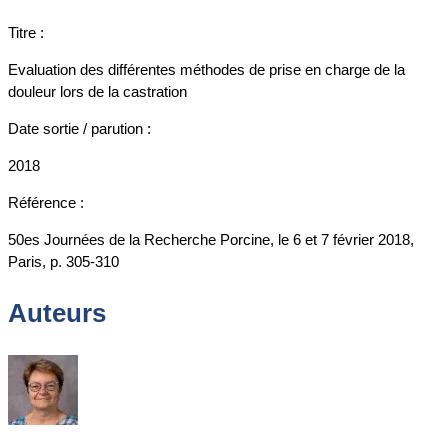
Titre :
Evaluation des différentes méthodes de prise en charge de la
douleur lors de la castration
Date sortie / parution :
2018
Référence :
50es Journées de la Recherche Porcine, le 6 et 7 février 2018,
Paris, p. 305-310
Auteurs