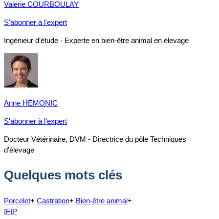
Valérie COURBOULAY
S'abonner à l'expert
Ingénieur d’étude - Experte en bien-être animal en élevage
Anne HÉMONIC
S'abonner à l'expert
Docteur Vétérinaire, DVM - Directrice du pôle Techniques
d'élevage
Quelques mots clés
Porcelet
+
Castration
+
Bien-être animal
+
IFIP