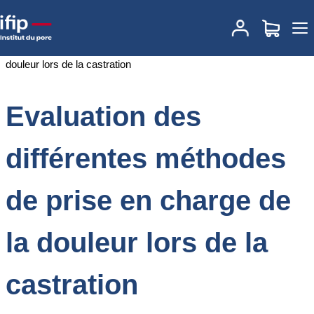
Accueil
Documentations
Evaluation des différentes méthodes de
prise en charge de la douleur lors de la castration
Evaluation des
différentes méthodes
de prise en charge de
la douleur lors de la
castration