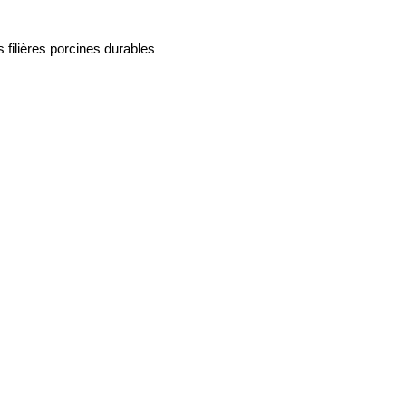
filières porcines durables