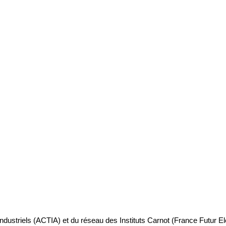
industriels (ACTIA) et du réseau des Instituts Carnot (France Futur E