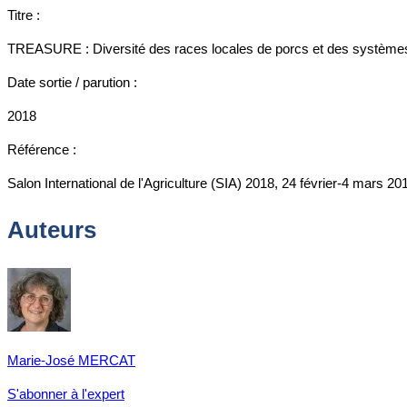
Titre :
TREASURE : Diversité des races locales de porcs et des systèmes de
Date sortie / parution :
2018
Référence :
Salon International de l'Agriculture (SIA) 2018, 24 février-4 mars 20
Auteurs
Marie-José MERCAT
S'abonner à l'expert