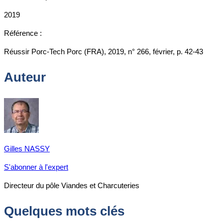
2019
Référence :
Réussir Porc-Tech Porc (FRA), 2019, n° 266, février, p. 42-43
Auteur
Gilles NASSY
S'abonner à l'expert
Directeur du pôle Viandes et Charcuteries
Quelques mots clés