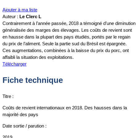
Ajouter à ma liste
Auteur :
Le Clerc L
Contrairement à l’année passée, 2018 a témoigné d’une diminution
généralisée des marges des élevages. Les coûts de revient sont
en hausse dans la plupart des pays étudiés, portés par le regain
du prix de l’aliment. Seule la partie sud du Brésil est épargnée.
Ces augmentations, combinées à la baisse du prix du porc, ont
affaibli la situation des exploitations.
Télécharger
Fiche technique
Titre :
Coûts de revient internationaux en 2018. Des hausses dans la
majorité des pays
Date sortie / parution :
2019