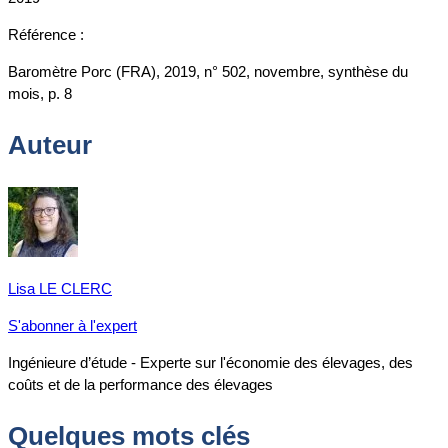
Référence :
Baromètre Porc (FRA), 2019, n° 502, novembre, synthèse du
mois, p. 8
Auteur
Lisa LE CLERC
S'abonner à l'expert
Ingénieure d’étude - Experte sur l'économie des élevages, des
coûts et de la performance des élevages
Quelques mots clés