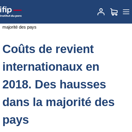
Accueil
Documentations
Coûts de revient internationaux en 2018.
Des hausses dans la majorité des pays
Coûts de revient
internationaux en
2018. Des hausses
dans la majorité des
pays