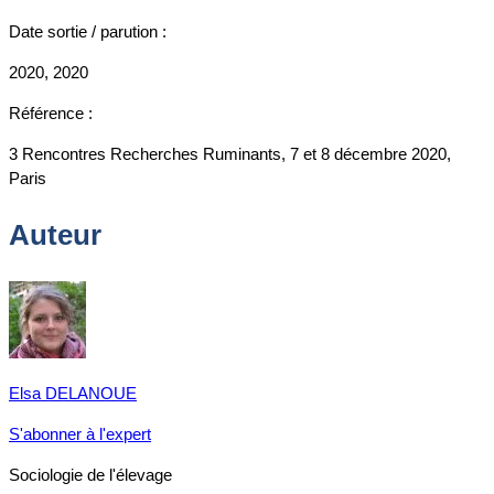
Date sortie / parution :
2020, 2020
Référence :
3 Rencontres Recherches Ruminants, 7 et 8 décembre 2020,
Paris
Auteur
Elsa DELANOUE
S'abonner à l'expert
Sociologie de l'élevage