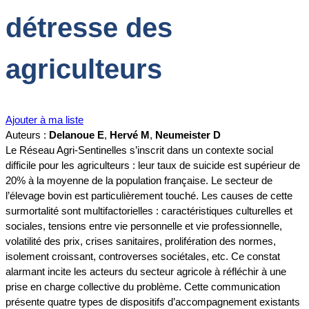
détresse des
agriculteurs
Ajouter à ma liste
Auteurs :
Delanoue E
,
Hervé M
,
Neumeister D
Le Réseau Agri-Sentinelles s’inscrit dans un contexte social
difficile pour les agriculteurs : leur taux de suicide est supérieur de
20% à la moyenne de la population française. Le secteur de
l’élevage bovin est particulièrement touché. Les causes de cette
surmortalité sont multifactorielles : caractéristiques culturelles et
sociales, tensions entre vie personnelle et vie professionnelle,
volatilité des prix, crises sanitaires, prolifération des normes,
isolement croissant, controverses sociétales, etc. Ce constat
alarmant incite les acteurs du secteur agricole à réfléchir à une
prise en charge collective du problème. Cette communication
présente quatre types de dispositifs d’accompagnement existants