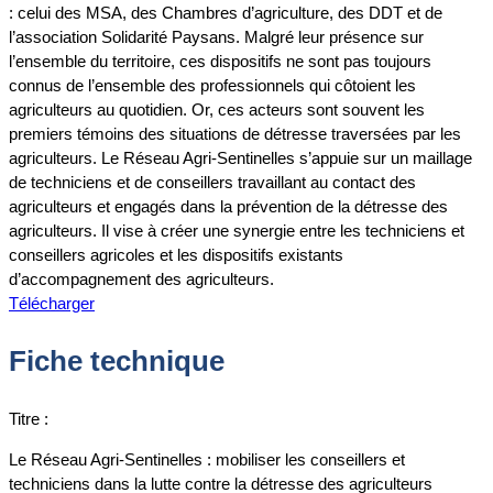
: celui des MSA, des Chambres d’agriculture, des DDT et de
l’association Solidarité Paysans. Malgré leur présence sur
l’ensemble du territoire, ces dispositifs ne sont pas toujours
connus de l’ensemble des professionnels qui côtoient les
agriculteurs au quotidien. Or, ces acteurs sont souvent les
premiers témoins des situations de détresse traversées par les
agriculteurs. Le Réseau Agri-Sentinelles s’appuie sur un maillage
de techniciens et de conseillers travaillant au contact des
agriculteurs et engagés dans la prévention de la détresse des
agriculteurs. Il vise à créer une synergie entre les techniciens et
conseillers agricoles et les dispositifs existants
d’accompagnement des agriculteurs.
Télécharger
Fiche technique
Titre :
Le Réseau Agri-Sentinelles : mobiliser les conseillers et
techniciens dans la lutte contre la détresse des agriculteurs