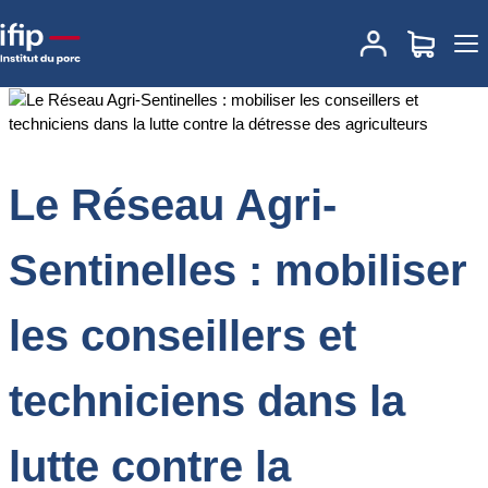
Accueil
Documentations
Le Réseau Agri-Sentinelles : mobiliser
les conseillers et techniciens dans la lutte contre la détresse des
agriculteurs
Le Réseau Agri-
Sentinelles : mobiliser
les conseillers et
techniciens dans la
lutte contre la