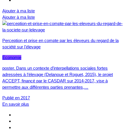
Ajouter à ma liste
Ajouter à ma liste
Perception et prise en compte par les éleveurs du regard de la
société sur l'élevage
Économie
poster. Dans un contexte d’interpellations sociales fortes
adressées à l’élevage (Delanoue et Roguet, 2015), le projet
ACCEPT, financé par le CASDAR sur 2014-2017, vise à
permettre aux différentes parties prenantes,…
Publié en 2017
En savoir plus