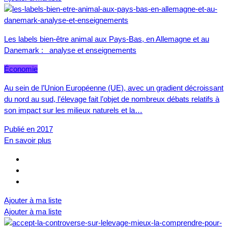
Les labels bien-être animal aux Pays-Bas, en Allemagne et au
Danemark : analyse et enseignements
Économie
Au sein de l’Union Européenne (UE), avec un gradient décroissant
du nord au sud, l’élevage fait l’objet de nombreux débats relatifs à
son impact sur les milieux naturels et la…
Publié en 2017
En savoir plus
Ajouter à ma liste
Ajouter à ma liste