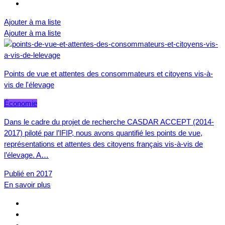
Ajouter à ma liste
Ajouter à ma liste
Points de vue et attentes des consommateurs et citoyens vis-à-
vis de l'élevage
Économie
Dans le cadre du projet de recherche CASDAR ACCEPT (2014-
2017) piloté par l’IFIP, nous avons quantifié les points de vue,
représentations et attentes des citoyens français vis-à-vis de
l’élevage. A…
Publié en 2017
En savoir plus