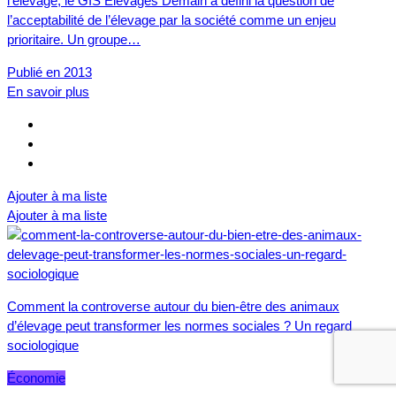
l’élevage, le GIS Elevages Demain a défini la question de
l’acceptabilité de l’élevage par la société comme un enjeu
prioritaire. Un groupe…
Publié en 2013
En savoir plus
Ajouter à ma liste
Ajouter à ma liste
Comment la controverse autour du bien-être des animaux
d’élevage peut transformer les normes sociales ? Un regard
sociologique
Économie