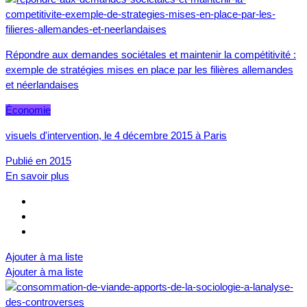
Répondre aux demandes sociétales et maintenir la compétitivité :
exemple de stratégies mises en place par les filières allemandes
et néerlandaises
Économie
visuels d'intervention, le 4 décembre 2015 à Paris
Publié en 2015
En savoir plus
Ajouter à ma liste
Ajouter à ma liste