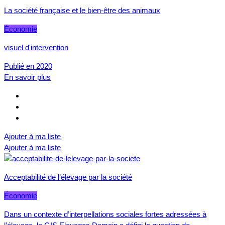
La société française et le bien-être des animaux
Économie
visuel d'intervention
Publié en 2020
En savoir plus
Ajouter à ma liste
Ajouter à ma liste
Acceptabilité de l’élevage par la société
Économie
Dans un contexte d’interpellations sociales fortes adressées à