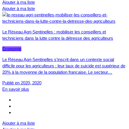
Ajouter à ma liste
Ajouter à ma liste
Le Réseau Agri-Sentinelles : mobiliser les conseillers et
techniciens dans la lutte contre la détresse des agriculteurs
Économie
Le Réseau Agri-Sentinelles s’inscrit dans un contexte social
difficile pour les agriculteurs : leur taux de suicide est supérieur de
20% à la moyenne de la population française. Le secteur…
Publié en 2020, 2020
En savoir plus
Ajouter à ma liste