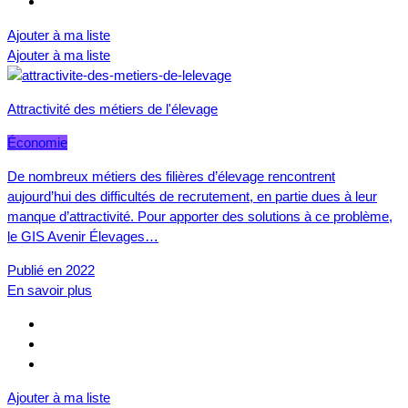
Ajouter à ma liste
Ajouter à ma liste
Attractivité des métiers de l'élevage
Économie
De nombreux métiers des filières d’élevage rencontrent
aujourd’hui des difficultés de recrutement, en partie dues à leur
manque d’attractivité. Pour apporter des solutions à ce problème,
le GIS Avenir Élevages…
Publié en 2022
En savoir plus
Ajouter à ma liste