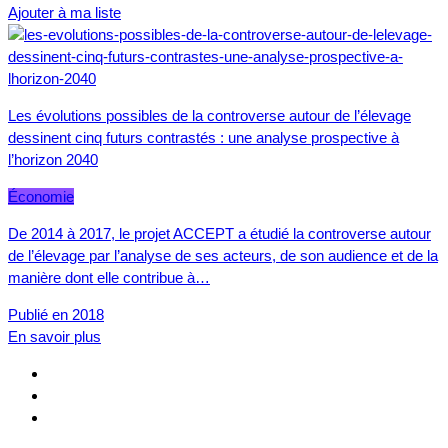
Ajouter à ma liste
Les évolutions possibles de la controverse autour de l’élevage
dessinent cinq futurs contrastés : une analyse prospective à
l’horizon 2040
Économie
De 2014 à 2017, le projet ACCEPT a étudié la controverse autour
de l’élevage par l’analyse de ses acteurs, de son audience et de la
manière dont elle contribue à…
Publié en 2018
En savoir plus