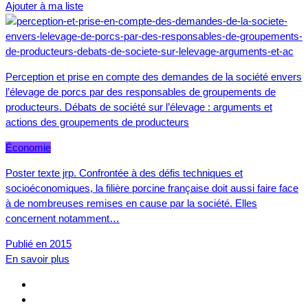
Ajouter à ma liste
Perception et prise en compte des demandes de la société envers
l’élevage de porcs par des responsables de groupements de
producteurs. Débats de société sur l’élevage : arguments et
actions des groupements de producteurs
Économie
Poster texte jrp. Confrontée à des défis techniques et
socioéconomiques, la filière porcine française doit aussi faire face
à de nombreuses remises en cause par la société. Elles
concernent notamment…
Publié en 2015
En savoir plus