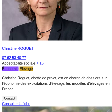
Christine ROGUET
07 62 53 40 77
Acceptabilité sociale
+ 15
Économie
Élevage
Christine Roguet, cheffe de projet, est en charge de dossiers sur
l’économie des exploitations d’élevage, les modèles d’élevages en
France…
Contact
Consulter la fiche