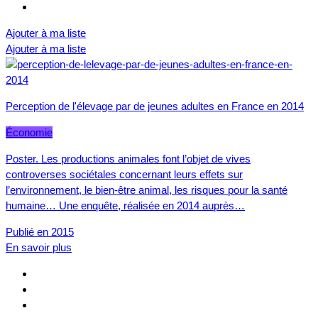
Ajouter à ma liste
Ajouter à ma liste
Perception de l'élevage par de jeunes adultes en France en 2014
Économie
Poster. Les productions animales font l’objet de vives
controverses sociétales concernant leurs effets sur
l’environnement, le bien-être animal, les risques pour la santé
humaine… Une enquête, réalisée en 2014 auprès…
Publié en 2015
En savoir plus