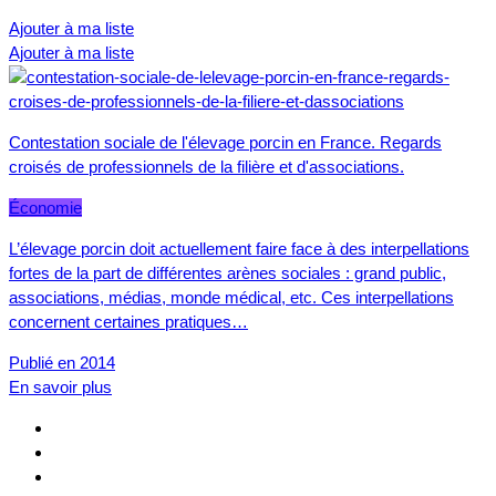
Ajouter à ma liste
Ajouter à ma liste
Contestation sociale de l'élevage porcin en France. Regards
croisés de professionnels de la filière et d'associations.
Économie
L’élevage porcin doit actuellement faire face à des interpellations
fortes de la part de différentes arènes sociales : grand public,
associations, médias, monde médical, etc. Ces interpellations
concernent certaines pratiques…
Publié en 2014
En savoir plus