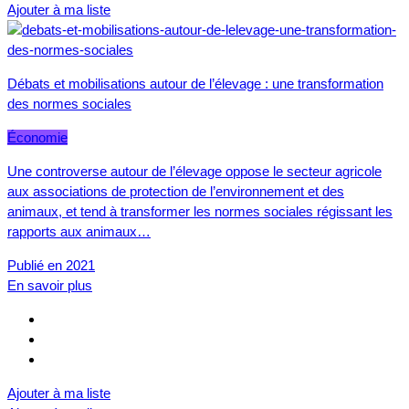
Ajouter à ma liste
Débats et mobilisations autour de l’élevage : une transformation
des normes sociales
Économie
Une controverse autour de l’élevage oppose le secteur agricole
aux associations de protection de l’environnement et des
animaux, et tend à transformer les normes sociales régissant les
rapports aux animaux…
Publié en 2021
En savoir plus
Ajouter à ma liste