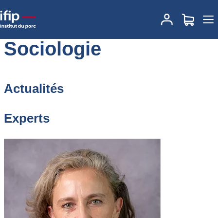
Accueil
Sociologie
Sociologie
Actualités
Experts