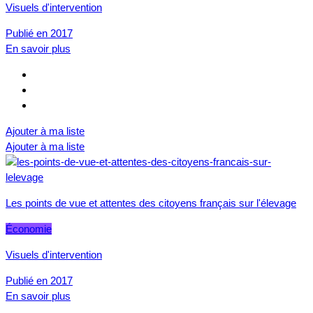
Visuels d'intervention
Publié en 2017
En savoir plus
Ajouter à ma liste
Ajouter à ma liste
Les points de vue et attentes des citoyens français sur l'élevage
Économie
Visuels d'intervention
Publié en 2017
En savoir plus