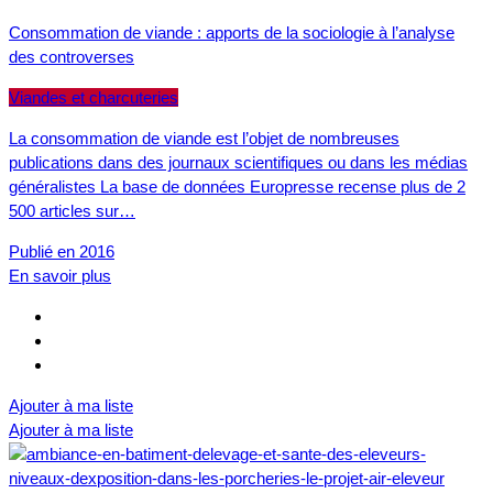
Consommation de viande : apports de la sociologie à l’analyse
des controverses
Viandes et charcuteries
La consommation de viande est l’objet de nombreuses
publications dans des journaux scientifiques ou dans les médias
généralistes La base de données Europresse recense plus de 2
500 articles sur…
Publié en 2016
En savoir plus
Ajouter à ma liste
Ajouter à ma liste