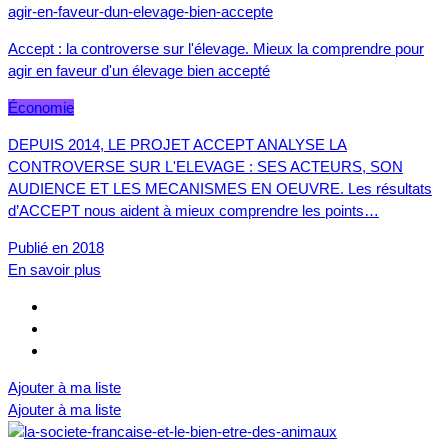
Accept : la controverse sur l'élevage. Mieux la comprendre pour
agir en faveur d'un élevage bien accepté
Économie
DEPUIS 2014, LE PROJET ACCEPT ANALYSE LA
CONTROVERSE SUR L'ELEVAGE : SES ACTEURS, SON
AUDIENCE ET LES MECANISMES EN OEUVRE. Les résultats
d’ACCEPT nous aident à mieux comprendre les points…
Publié en 2018
En savoir plus
Ajouter à ma liste
Ajouter à ma liste