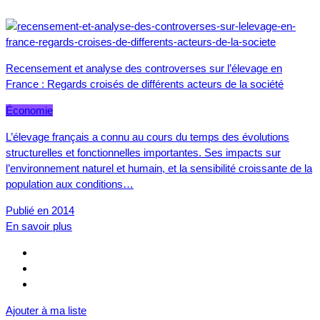
Recensement et analyse des controverses sur l’élevage en
France : Regards croisés de différents acteurs de la société
Économie
L’élevage français a connu au cours du temps des évolutions
structurelles et fonctionnelles importantes. Ses impacts sur
l’environnement naturel et humain, et la sensibilité croissante de la
population aux conditions…
Publié en 2014
En savoir plus
Ajouter à ma liste