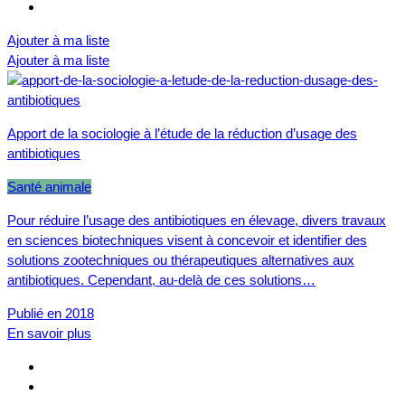
Ajouter à ma liste
Ajouter à ma liste
Apport de la sociologie à l’étude de la réduction d’usage des
antibiotiques
Santé animale
Pour réduire l’usage des antibiotiques en élevage, divers travaux
en sciences biotechniques visent à concevoir et identifier des
solutions zootechniques ou thérapeutiques alternatives aux
antibiotiques. Cependant, au-delà de ces solutions…
Publié en 2018
En savoir plus