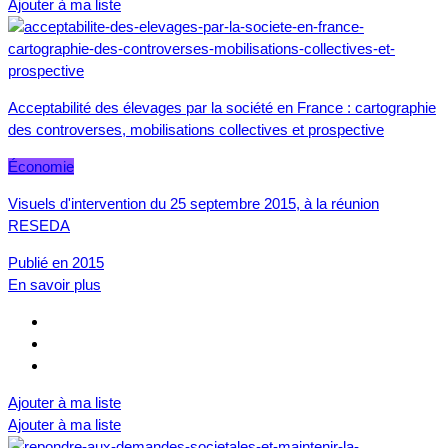
Ajouter à ma liste
Acceptabilité des élevages par la société en France : cartographie
des controverses, mobilisations collectives et prospective
Économie
Visuels d'intervention du 25 septembre 2015, à la réunion
RESEDA
Publié en 2015
En savoir plus
Ajouter à ma liste
Ajouter à ma liste