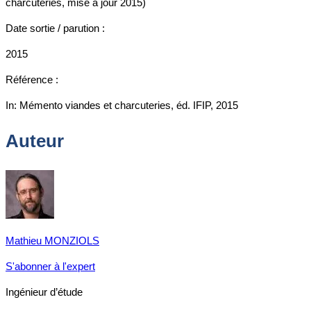
charcuteries, mise à jour 2015)
Date sortie / parution :
2015
Référence :
In: Mémento viandes et charcuteries, éd. IFIP, 2015
Auteur
Mathieu MONZIOLS
S'abonner à l'expert
Ingénieur d’étude