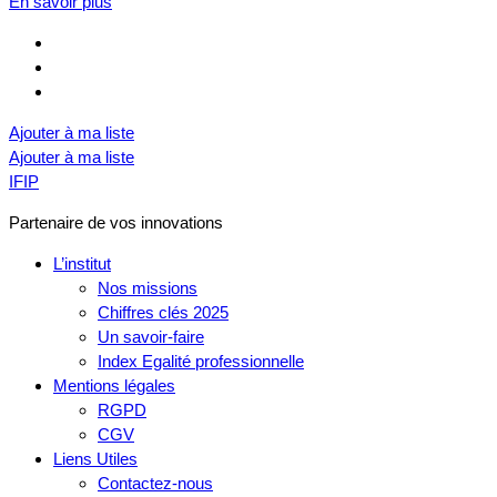
En savoir plus
Ajouter à ma liste
Ajouter à ma liste
IFIP
Partenaire de vos innovations
L’institut
Nos missions
Chiffres clés 2025
Un savoir-faire
Index Egalité professionnelle
Mentions légales
RGPD
CGV
Liens Utiles
Contactez-nous