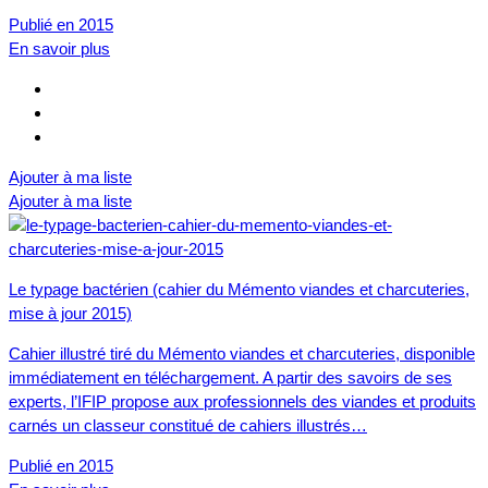
Publié en 2015
En savoir plus
Ajouter à ma liste
Ajouter à ma liste
Le typage bactérien (cahier du Mémento viandes et charcuteries,
mise à jour 2015)
Cahier illustré tiré du Mémento viandes et charcuteries, disponible
immédiatement en téléchargement. A partir des savoirs de ses
experts, l’IFIP propose aux professionnels des viandes et produits
carnés un classeur constitué de cahiers illustrés…
Publié en 2015